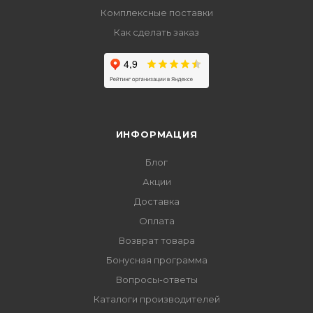
Комплексные поставки
Как сделать заказ
ИНФОРМАЦИЯ
Блог
Акции
Доставка
Оплата
Возврат товара
Бонусная программа
Вопросы-ответы
Каталоги производителей