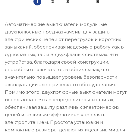
1
2
3
8
Автоматические выключатели модульные
двухполюсные предназначены для защиты
электрических цепей от перегрузок и коротких
замыканий, обеспечивая надежную работу как в
однофазных, так и в двухфазных системах. Эти
устройства, благодаря своей конструкции,
способны отключать ток в обеих фазах, что
значительно повышает уровень безопасности
эксплуатации электрического оборудования.
Помимо этого, двухполюсные выключатели могут
использоваться в распределительных щитах,
обеспечивая защиту различных электрических
цепей и позволяя эффективно управлять
электропитанием. Простота установки и
компактные размеры делают их идеальными для