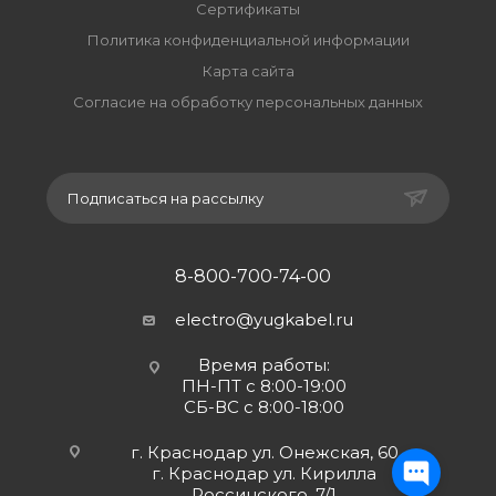
Сертификаты
Политика конфиденциальной информации
Карта сайта
Согласие на обработку персональных данных
Подписаться на рассылку
8-800-700-74-00
electro@yugkabel.ru
Время работы:
ПН-ПТ с 8:00-19:00
СБ-ВС с 8:00-18:00
г. Краснодар ул. Онежская, 60
г. Краснодар ул. Кирилла
Россинского, 7/1