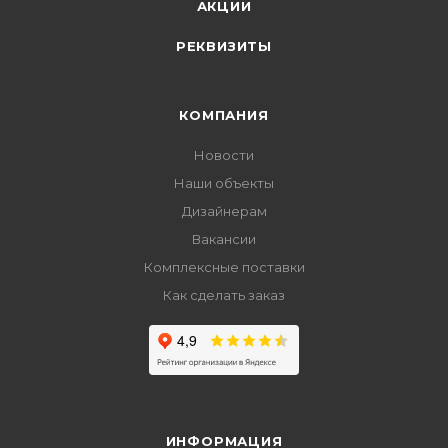
АКЦИИ
РЕКВИЗИТЫ
КОМПАНИЯ
Новости
Наши объекты
Дизайнерам
Вакансии
Комплексные поставки
Как сделать заказ
ИНФОРМАЦИЯ