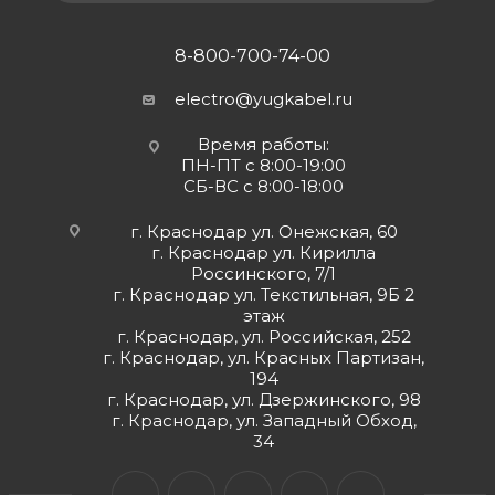
8-800-700-74-00
electro@yugkabel.ru
Время работы:
ПН-ПТ с 8:00-19:00
СБ-ВС с 8:00-18:00
г. Краснодар ул. Онежская, 60
г. Краснодар ул. Кирилла
Россинского, 7/1
г. Краснодар ул. Текстильная, 9Б 2
этаж
г. Краснодар, ул. Российская, 252
г. Краснодар, ул. Красных Партизан,
194
г. Краснодар, ул. Дзержинского, 98
г. Краснодар, ул. Западный Обход,
34