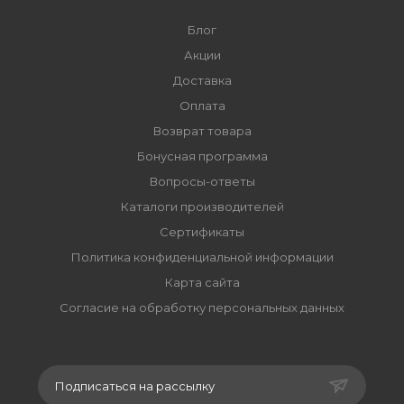
Блог
Акции
Доставка
Оплата
Возврат товара
Бонусная программа
Вопросы-ответы
Каталоги производителей
Сертификаты
Политика конфиденциальной информации
Карта сайта
Согласие на обработку персональных данных
Подписаться на рассылку