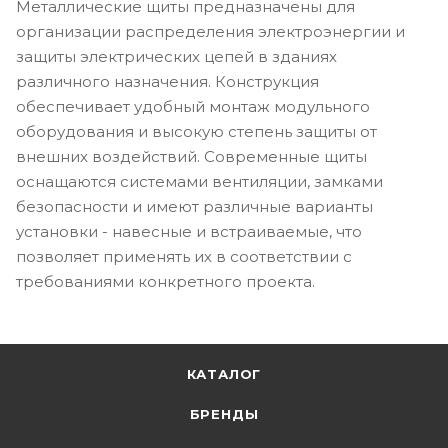
Металлические щиты предназначены для
организации распределения электроэнергии и
защиты электрических цепей в зданиях
различного назначения. Конструкция
обеспечивает удобный монтаж модульного
оборудования и высокую степень защиты от
внешних воздействий. Современные щиты
оснащаются системами вентиляции, замками
безопасности и имеют различные варианты
установки - навесные и встраиваемые, что
позволяет применять их в соответствии с
требованиями конкретного проекта.
КАТАЛОГ
БРЕНДЫ