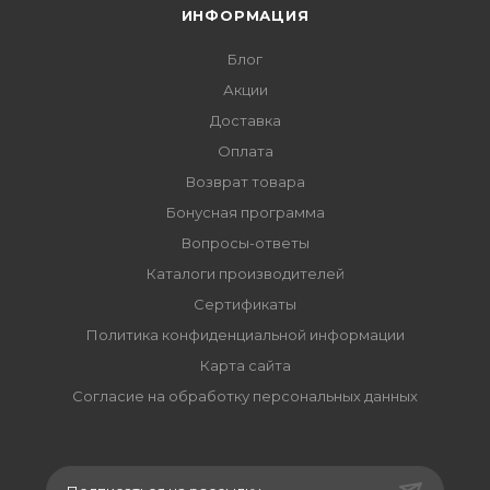
ИНФОРМАЦИЯ
Блог
Акции
Доставка
Оплата
Возврат товара
Бонусная программа
Вопросы-ответы
Каталоги производителей
Сертификаты
Политика конфиденциальной информации
Карта сайта
Согласие на обработку персональных данных