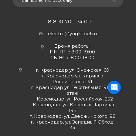
Подписаться на рассылку
8-800-700-74-00
electro@yugkabel.ru
Время работы:
ПН-ПТ с 8:00-19:00
СБ-ВС с 8:00-18:00
г. Краснодар ул. Онежская, 60
г. Краснодар ул. Кирилла
Россинского, 7/1
г. Краснодар ул. Текстильная, 9Б 2
этаж
г. Краснодар, ул. Российская, 252
г. Краснодар, ул. Красных Партизан,
194
г. Краснодар, ул. Дзержинского, 98
г. Краснодар, ул. Западный Обход,
34