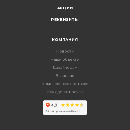
АКЦИИ
РЕКВИЗИТЫ
КОМПАНИЯ
Новости
Наши объекты
Дизайнерам
Вакансии
Комплексные поставки
Как сделать заказ