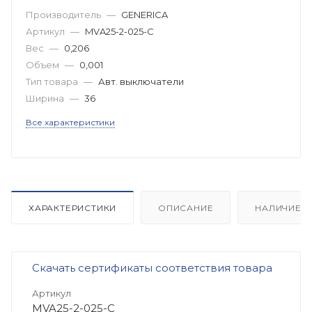
Производитель
—
GENERICA
Артикул
—
MVA25-2-025-C
Вес
—
0,206
Объем
—
0,001
Тип товара
—
Авт. выключатели
Ширина
—
36
Все характеристики
ХАРАКТЕРИСТИКИ
ОПИСАНИЕ
НАЛИЧИЕ
Скачать сертификаты соответствия товара
Артикул
MVA25-2-025-C