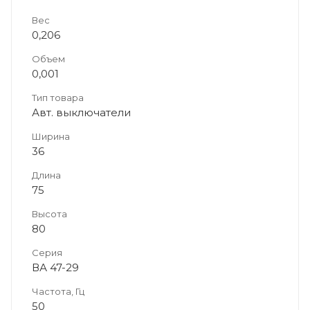
Вес
0,206
Объем
0,001
Тип товара
Авт. выключатели
Ширина
36
Длина
75
Высота
80
Серия
ВА 47-29
Частота, Гц
50