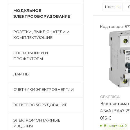
Цвет
МОДУЛЬНОЕ
ЭЛЕКТРООБОРУДОВАНИЕ
Код товара: 87
РОЗЕТКИ, ВЫКЛЮЧАТЕЛИ И
КОМПЛЕКТУЮЩИЕ
СВЕТИЛЬНИКИ И
ПРОЖЕКТОРЫ
ЛАМПЫ
СЧЕТЧИКИ ЭЛЕКТРОЭНЕРГИИ
GENERICA
Выкл. автомат
ЭЛЕКТРООБОРУДОВАНИЕ
4,5кА (ВА47-2
016-C
ЭЛЕКТРОМОНТАЖНЫЕ
В наличии: 9
ИЗДЕЛИЯ