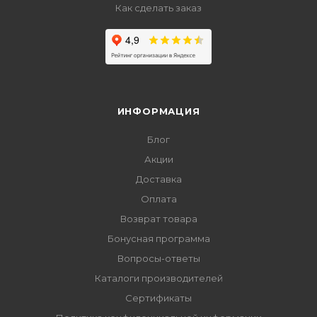
Как сделать заказ
ИНФОРМАЦИЯ
Блог
Акции
Доставка
Оплата
Возврат товара
Бонусная программа
Вопросы-ответы
Каталоги производителей
Сертификаты