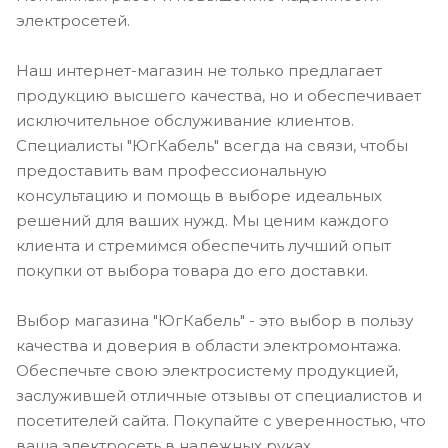
электросетей.
Наш интернет-магазин не только предлагает
продукцию высшего качества, но и обеспечивает
исключительное обслуживание клиентов.
Специалисты "ЮгКабель" всегда на связи, чтобы
предоставить вам профессиональную
консультацию и помощь в выборе идеальных
решений для ваших нужд. Мы ценим каждого
клиента и стремимся обеспечить лучший опыт
покупки от выбора товара до его доставки.
Выбор магазина "ЮгКабель" - это выбор в пользу
качества и доверия в области электромонтажа.
Обеспечьте свою электросистему продукцией,
заслужившей отличные отзывы от специалистов и
посетителей сайта. Покупайте с уверенностью, что
ваша электросеть в надежных руках.