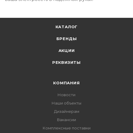
КАТАЛОГ
БРЕНДЫ
АКЦИИ
РЕКВИЗИТЫ
КОМПАНИЯ
Новости
Наши объекты
Дизайнерам
Вакансии
Комплексные поставки