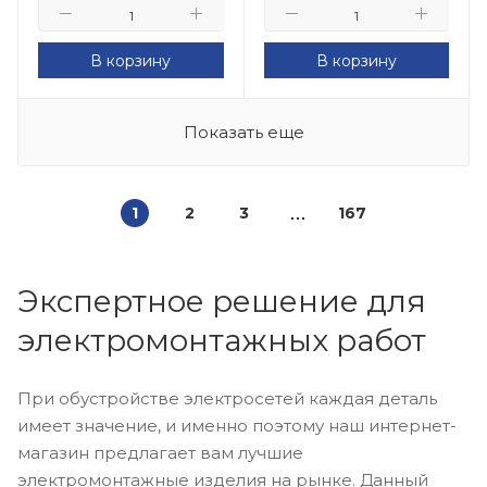
В корзину
В корзину
Показать еще
1
2
3
167
Экспертное решение для
электромонтажных работ
При обустройстве электросетей каждая деталь
имеет значение, и именно поэтому наш интернет-
магазин предлагает вам лучшие
электромонтажные изделия на рынке. Данный