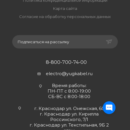
Политика конфиденциальной информации
Карта сайта
Согласие на обработку персональных данных
Подписаться на рассылку
8-800-700-74-00
electro@yugkabel.ru
Время работы:
ПН-ПТ с 8:00-19:00
СБ-ВС с 8:00-18:00
г. Краснодар ул. Онежская, 60
г. Краснодар ул. Кирилла
Россинского, 7/1
г. Краснодар ул. Текстильная, 9Б 2