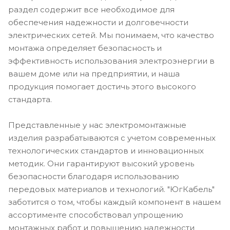
раздел содержит все необходимое для
обеспечения надежности и долговечности
электрических сетей. Мы понимаем, что качество
монтажа определяет безопасность и
эффективность использования электроэнергии в
вашем доме или на предприятии, и наша
продукция помогает достичь этого высокого
стандарта.
Представленные у нас электромонтажные
изделия разрабатываются с учетом современных
технологических стандартов и инновационных
методик. Они гарантируют высокий уровень
безопасности благодаря использованию
передовых материалов и технологий. "ЮгКабель"
заботится о том, чтобы каждый компонент в нашем
ассортименте способствовал упрощению
монтажных работ и повышению надежности