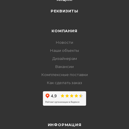
РЕКВИЗИТЫ
КОМПАНИЯ
Новости
Наши объекты
Дизайнерам
Вакансии
Комплексные поставки
Как сделать заказ
ИНФОРМАЦИЯ