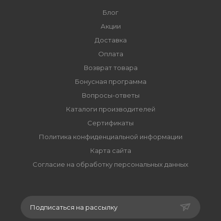
Блог
Акции
Доставка
Оплата
Возврат товара
Бонусная программа
Вопросы-ответы
Каталоги производителей
Сертификаты
Политика конфиденциальной информации
Карта сайта
Согласие на обработку персональных данных
Подписаться на рассылку