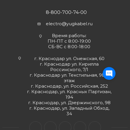
8-800-700-74-00
electro@yugkabel.ru
Время работы:
ПН-ПТ с 8:00-19:00
СБ-ВС с 8:00-18:00
г. Краснодар ул. Онежская, 60
г. Краснодар ул. Кирилла
Россинского, 7/1
г. Краснодар ул. Текстильная, 9Б 2
этаж
г. Краснодар, ул. Российская, 252
г. Краснодар, ул. Красных Партизан,
194
г. Краснодар, ул. Дзержинского, 98
г. Краснодар, ул. Западный Обход,
34