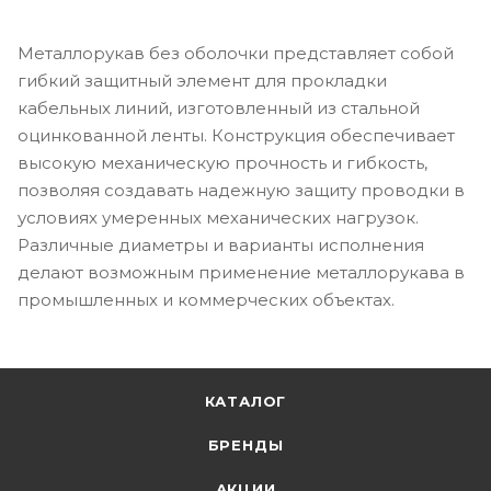
Металлорукав без оболочки представляет собой
гибкий защитный элемент для прокладки
кабельных линий, изготовленный из стальной
оцинкованной ленты. Конструкция обеспечивает
высокую механическую прочность и гибкость,
позволяя создавать надежную защиту проводки в
условиях умеренных механических нагрузок.
Различные диаметры и варианты исполнения
делают возможным применение металлорукава в
промышленных и коммерческих объектах.
КАТАЛОГ
БРЕНДЫ
АКЦИИ