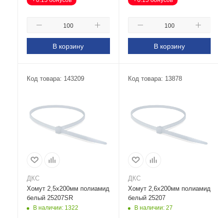
0.15 бонусов
0.15 бонусов
В корзину
В корзину
Код товара: 143209
Код товара: 13878
ДКС
ДКС
Хомут 2,5х200мм полиамид
Хомут 2,6х200мм полиамид
белый 25207SR
белый 25207
В наличии: 1322
В наличии: 27