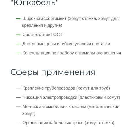
"Югкабель"
Широкий ассортимент (хомут стяжка, хомут для
крепления и другие)
Соответствие ГОСТ
Доступные цены и гибкие условия поставки
Консультации по подбору оптимального решения
Сферы применения
Крепление трубопроводов (хомут для труб)
Фиксация электропроводки (пластиковый хомут)
Монтаж автомобильных систем (металлический
хомут)
Организация кабельных трасс (хомут стяжка)