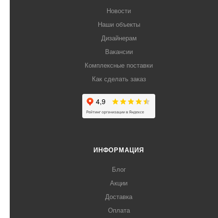
Новости
Наши объекты
Дизайнерам
Вакансии
Комплексные поставки
Как сделать заказ
ИНФОРМАЦИЯ
Блог
Акции
Доставка
Оплата