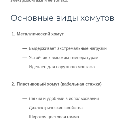
электромонтаже и не только.
Основные виды хомутов
Металлический хомут
Выдерживает экстремальные нагрузки
Устойчив к высоким температурам
Идеален для наружного монтажа
Пластиковый хомут (кабельная стяжка)
Легкий и удобный в использовании
Диэлектрические свойства
Широкая цветовая гамма