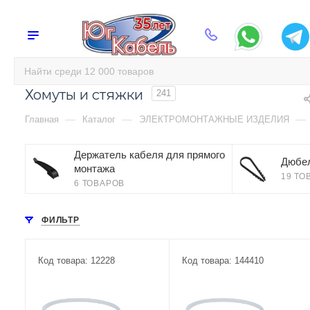
Хомуты и стяжки
241
—
—
—
Главная
Каталог
ЭЛЕКТРОМОНТАЖНЫЕ ИЗДЕЛИЯ
Держатель кабеля для прямого
Дюбе
монтажа
19 ТО
6 ТОВАРОВ
ФИЛЬТР
Код товара: 12228
Код товара: 144410