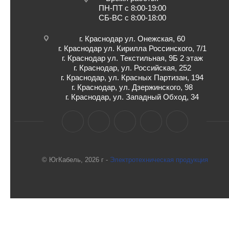
ПН-ПТ с 8:00-19:00
СБ-ВС с 8:00-18:00
г. Краснодар ул. Онежская, 60
г. Краснодар ул. Кирилла Россинского, 7/1
г. Краснодар ул. Текстильная, 9Б 2 этаж
г. Краснодар, ул. Российская, 252
г. Краснодар, ул. Красных Партизан, 194
г. Краснодар, ул. Дзержинского, 98
г. Краснодар, ул. Западный Обход, 34
© ЮгКабель, 2026 г -
Электротехническая продукция