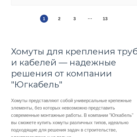
1
2
3
13
Хомуты для крепления тру
и кабелей — надежные
решения от компании
"Югкабель"
Хомуты представляют собой универсальные крепежные
элементы, без которых невозможно представить
современные монтажные работы. В компании "Югкабель"
вы сможете купить хомуты различных типов, идеально
подходящие для решения задач в строительстве,