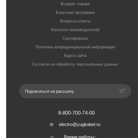
Возврат товара
Бонусная программа
Вопросы-ответы
Каталоги производителей
Сертификаты
Политика конфиденциальной информации
Карта сайта
Согласие на обработку персональных данных
Подписаться на рассылку
8-800-700-74-00
electro@yugkabel.ru
Время работы: