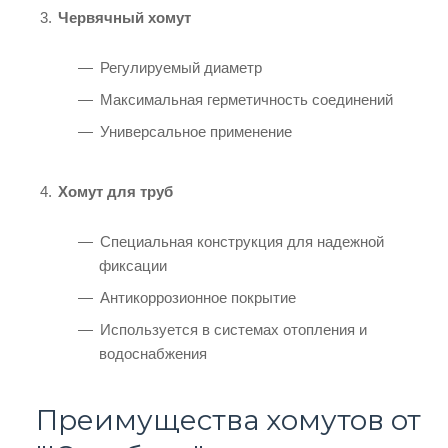
Червячный хомут
Регулируемый диаметр
Максимальная герметичность соединений
Универсальное применение
Хомут для труб
Специальная конструкция для надежной
фиксации
Антикоррозионное покрытие
Используется в системах отопления и
водоснабжения
Преимущества хомутов от