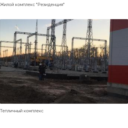
Жилой комплекс "Резиденция"
Тепличный комплекс