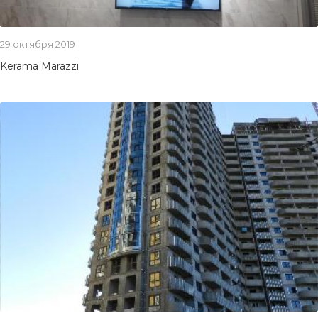
29 октября 2019
Kerama Marazzi