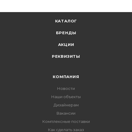
КАТАЛОГ
БРЕНДЫ
АКЦИИ
РЕКВИЗИТЫ
КОМПАНИЯ
Новости
Наши объекты
Дизайнерам
Вакансии
Комплексные поставки
Как сделать заказ