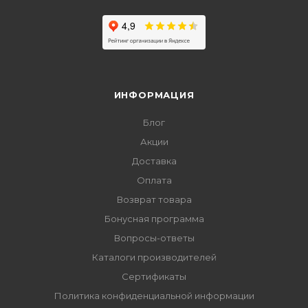
ИНФОРМАЦИЯ
Блог
Акции
Доставка
Оплата
Возврат товара
Бонусная программа
Вопросы-ответы
Каталоги производителей
Сертификаты
Политика конфиденциальной информации