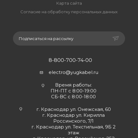
Карта сайта
Согласие на обработку персональных данных
Подписаться на рассылку
8-800-700-74-00
electro@yugkabel.ru
Время работы:
ПН-ПТ с 8:00-19:00
СБ-ВС с 8:00-18:00
г. Краснодар ул. Онежская, 60
г. Краснодар ул. Кирилла
Россинского, 7/1
г. Краснодар ул. Текстильная, 9Б 2
этаж