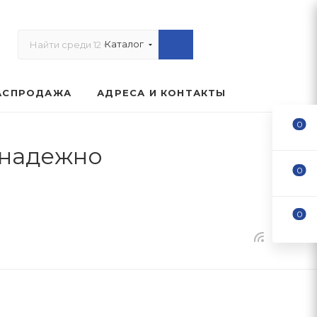
Каталог
АСПРОДАЖА
АДРЕСА И КОНТАКТЫ
0
 надежно
0
0