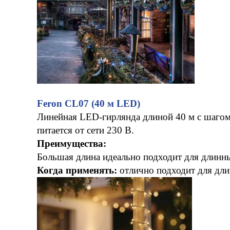
Feron CL07 (40 м LED)
Линейная LED-гирлянда длиной 40 м с шагом
питается от сети 230 В.
Преимущества:
Большая длина идеально подходит для длинн
Когда применять:
отлично подходит для дли