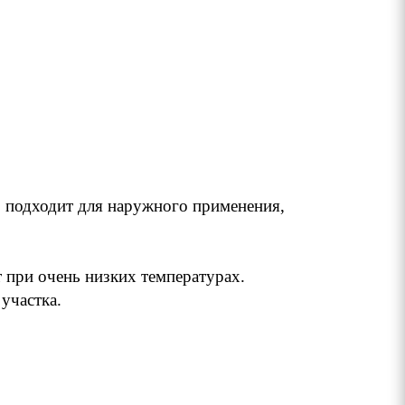
, подходит для наружного применения,
 при очень низких температурах.
участка.