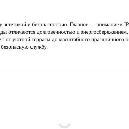
эстетикой и безопасностью. Главное — внимание к IP-
ы отличаются долговечностью и энергосбережением, а
ач: от уютной террасы до масштабного праздничного 
и безопасную службу.