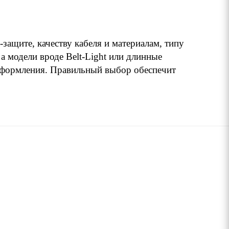
защите, качеству кабеля и материалам, типу
 модели вроде Belt-Light или длинные
оформления. Правильный выбор обеспечит