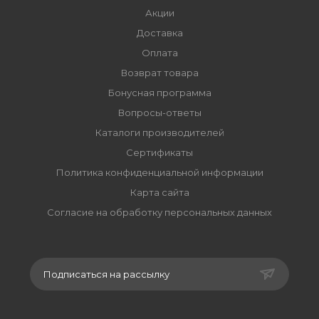
Акции
Доставка
Оплата
Возврат товара
Бонусная программа
Вопросы-ответы
Каталоги производителей
Сертификаты
Политика конфиденциальной информации
Карта сайта
Согласие на обработку персональных данных
Подписаться на рассылку