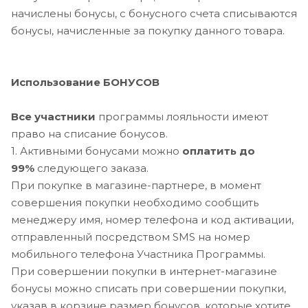
начислены бонусы, с бонусного счета списываются
бонусы, начисленные за покупку данного товара.
Использование
БОНУСОВ
Все участники
программы лояльности имеют
право на списание бонусов.
1. Активными бонусами можно
оплатить
до
99%
следующего заказа.
При покупке в магазине-партнере, в момент
совершения покупки необходимо сообщить
менеджеру имя, номер телефона и код активации,
отправленный посредством SMS на номер
мобильного телефона Участника Программы.
При совершении покупки в интернет-магазине
бонусы можно списать при совершении покупки,
указав в корзине размер бонусов, которые хотите