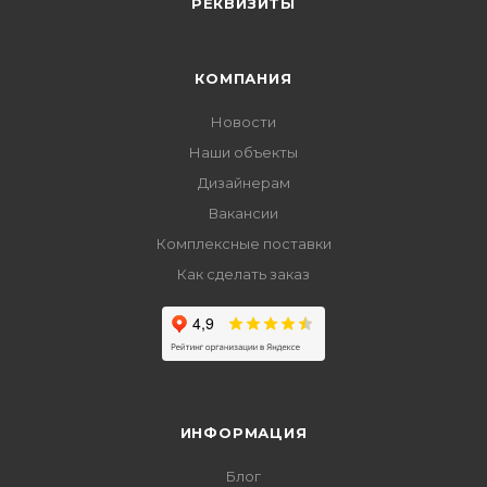
РЕКВИЗИТЫ
КОМПАНИЯ
Новости
Наши объекты
Дизайнерам
Вакансии
Комплексные поставки
Как сделать заказ
ИНФОРМАЦИЯ
Блог