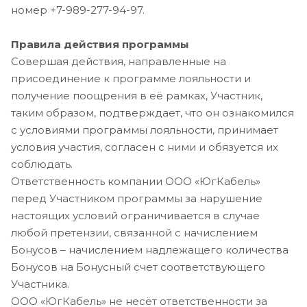
номер +7-989-277-94-97.
Правила действия программы
Совершая действия, направленные на
присоединение к программе лояльности и
получение поощрения в её рамках, Участник,
таким образом, подтверждает, что он ознакомился
с условиями программы лояльности, принимает
условия участия, согласен с ними и обязуется их
соблюдать.
Ответственность компании ООО «ЮгКабель»
перед Участником программы за нарушение
настоящих условий ограничивается в случае
любой претензии, связанной с начислением
Бонусов – начислением надлежащего количества
Бонусов на Бонусный счет соответствующего
Участника.
ООО «ЮгКабель» не несёт ответственности за