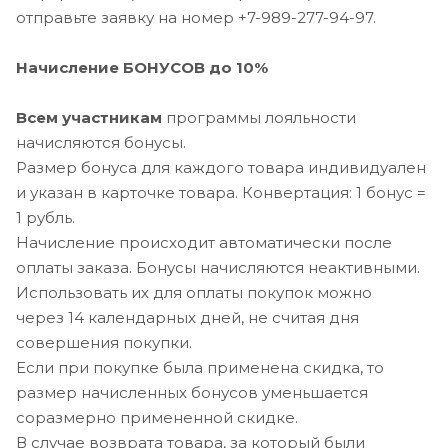
отправьте заявку на номер +7-989-277-94-97.
Начисление БОНУСОВ до 10%
Всем участникам
программы лояльности
начисляются бонусы.
Размер бонуса для каждого товара индивидуален
и указан в карточке товара. Конвертация: 1 бонус =
1 рубль.
Начисление происходит автоматически после
оплаты заказа. Бонусы начисляются неактивными.
Использовать их для оплаты покупок можно
через 14 календарных дней, не считая дня
совершения покупки.
Если при покупке была применена скидка, то
размер начисленных бонусов уменьшается
соразмерно примененной скидке.
В случае возврата товара, за который были