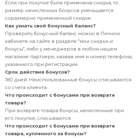
Если при покупке была применена скидка, то
размер начисленных бонусов уменьшается
соразмерно примененной скидке.
Как узнать свой бонусный баланс?
Проверить бонусный баланс можно в Личном
кабинете на сайте в разделе "мои скидки и
бонусы", либо у менеджеров в любом нашем
магазине-партнере, назвав имя и номер телефона,
указанного при регистрации.
Срок действия бонусов?
180 дней. Неиспользованные бонусы списываются
со счета клиента.
Что происходит с бонусами при возврате
товара?
При возврате товара бонусы, начисленные при
его покупке, списываются.
Что происходит с бонусами при возврате
товара, купленного за бонусы?