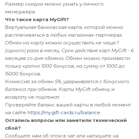
Размер скидки можно узнать у личного
менеджера.
Что такое карта MyGift?
Виртуальная банковская карта, которой можно
расплачиваться в любых магазинах-партнерах.
Обмен на карту можно осуществить не чаще 1
(одного) раза в месяц.
Срок действия карт MyGift - 6
месяцев со дня обмена.
Обмен можно произвести
только кратно 1000 бонусов, на сумму от 1000 до
15000 бонусов.
Комиссия за обмен 5%, удерживается с бонусного
баланса при обмене. Карты MyGift обмену и
возврату не подлежат.
Проверяйте баланс вашей карты в любой момент
на сайте
https://my.gift-cards.ru/balance
Остались вопросы или заметили технический
сбой?
Сообщите нам об этом в чат или напишите на