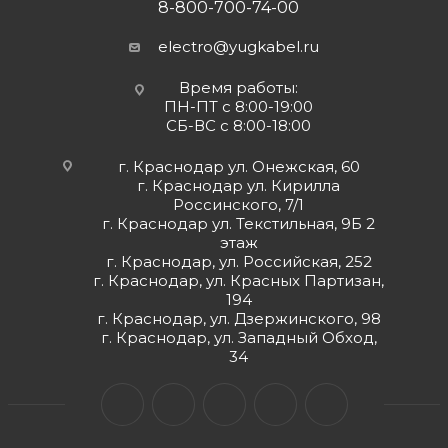
8-800-700-74-00
electro@yugkabel.ru
Время работы:
ПН-ПТ с 8:00-19:00
СБ-ВС с 8:00-18:00
г. Краснодар ул. Онежская, 60
г. Краснодар ул. Кирилла
Россинского, 7/1
г. Краснодар ул. Текстильная, 9Б 2
этаж
г. Краснодар, ул. Российская, 252
г. Краснодар, ул. Красных Партизан,
194
г. Краснодар, ул. Дзержинского, 98
г. Краснодар, ул. Западный Обход,
34