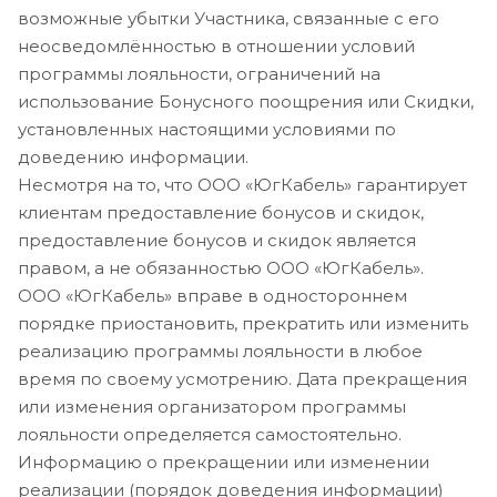
возможные убытки Участника, связанные с его
неосведомлённостью в отношении условий
программы лояльности, ограничений на
использование Бонусного поощрения или Скидки,
установленных настоящими условиями по
доведению информации.
Несмотря на то, что ООО «ЮгКабель» гарантирует
клиентам предоставление бонусов и скидок,
предоставление бонусов и скидок является
правом, а не обязанностью ООО «ЮгКабель».
ООО «ЮгКабель» вправе в одностороннем
порядке приостановить, прекратить или изменить
реализацию программы лояльности в любое
время по своему усмотрению. Дата прекращения
или изменения организатором программы
лояльности определяется самостоятельно.
Информацию о прекращении или изменении
реализации (порядок доведения информации)