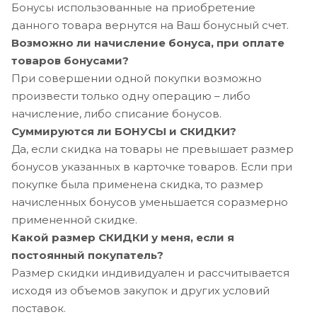
Бонусы использованные на приобретение
данного товара вернутся на Ваш бонусный счет.
Возможно ли начисление бонуса, при оплате
товаров бонусами?
При совершении одной покупки возможно
произвести только одну операцию – либо
начисление, либо списание бонусов.
Суммируются ли БОНУСЫ и СКИДКИ?
Да, если скидка на товары не превышает размер
бонусов указанных в карточке товаров. Если при
покупке была применена скидка, то размер
начисленных бонусов уменьшается соразмерно
примененной скидке.
Какой размер СКИДКИ у меня, если я
постоянный покупатель?
Размер скидки индивидуален и рассчитывается
исходя из объемов закупок и других условий
поставок.