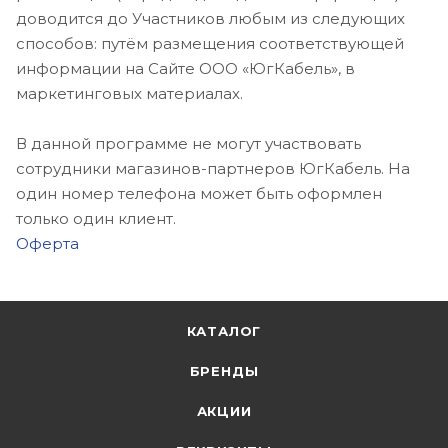
доводится до Участников любым из следующих
способов: путём размещения соответствующей
информации на Сайте ООО «ЮгКабель», в
маркетинговых материалах.
В данной программе не могут участвовать
сотрудники магазинов-партнеров ЮгКабель. На
один номер телефона может быть оформлен
только один клиент.
Оферта
КАТАЛОГ
БРЕНДЫ
АКЦИИ