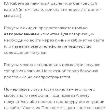
ЮгКабель за наличный расчет или банковской
картой (в том числе, при оплате через Интернет-
магазин).
Бонусы и скидки предоставляются только
авторизованным
клиентам. Для авторизации
необходимо войти через личный кабинет на сайте
или назвать номер телефона менеджеру до
совершения покупки.
Бонусы можно использовать только при покупке
товара из наличия. На заказной товар бонусная
программа не распространяется.
Номер карты лояльности клиента – его номер
мобильного телефона. Подписывая Анкету
покупателя либо проходя процедуру регистрации
на сайте, Участник Программы дает свое согласие