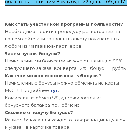
обязательно ответим Вам в будний день с 09 до 17.
Как стать участником программы лояльности?
Необходимо пройти процедуру регистрации на
нашем сайте или заполнить анкету покупателя в
любом из магазинов-партнеров.
Зачем нужны бонусы?
Начисленными бонусами можно оплатить до 99%
следующего заказа. Конвертация: 1 бонус = 1 рубль
Как еще можно использовать бонусы?
Начисленные бонусы можно обменять на карты
MyGift. Подробнее
тут
.
Комиссия за обмен 5%, удерживается из
бонусного баланса при обмене.
Сколько я получу бонусов?
Размер бонуса для каждого товара индивидуален
и указан в карточке товара.