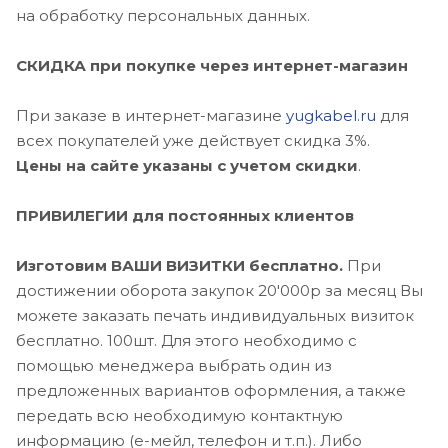
на обработку персональных данных.
СКИДКА при покупке через интернет-магазин
При заказе в интернет-магазине
yugkabel.ru
для
всех покупателей уже действует скидка 3%.
Цены на сайте указаны с учетом скидки
.
ПРИВИЛЕГИИ для постоянных клиентов
Изготовим ВАШИ ВИЗИТКИ
бесплатно
.
При
достижении оборота закупок 20'000р за месяц Вы
можете заказать печать индивидуальных визиток
бесплатно. 100шт. Для этого необходимо с
помощью менеджера выбрать один из
предложенных вариантов оформления, а также
передать всю необходимую контактную
информацию (е-мейл, телефон и т.п.). Либо