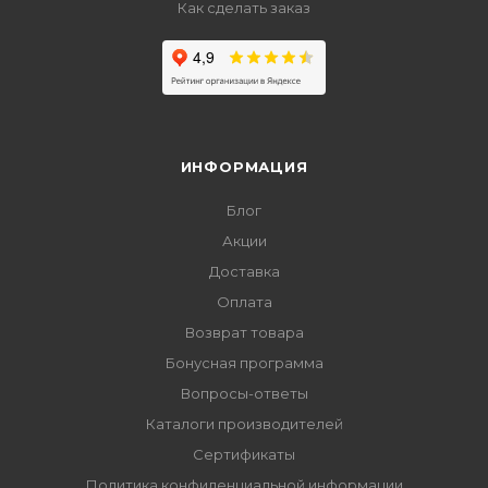
Как сделать заказ
ИНФОРМАЦИЯ
Блог
Акции
Доставка
Оплата
Возврат товара
Бонусная программа
Вопросы-ответы
Каталоги производителей
Сертификаты
Политика конфиденциальной информации