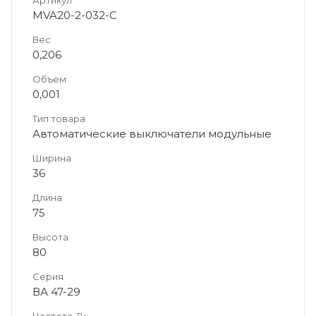
Артикул
MVA20-2-032-C
Вес
0,206
Объем
0,001
Тип товара
Автоматические выключатели модульные
Ширина
36
Длина
75
Высота
80
Серия
ВА 47-29