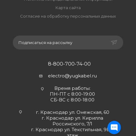
Карта сайта
Согласие на обработку персональных данных
Подписаться на рассылку
8-800-700-74-00
electro@yugkabel.ru
Время работы:
ПН-ПТ с 8:00-19:00
СБ-ВС с 8:00-18:00
г. Краснодар ул. Онежская, 60
г. Краснодар ул. Кирилла
Россинского, 7/1
г. Краснодар ул. Текстильная, 9Б 2
этаж