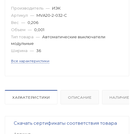
Производитель
—
ИЭК
Артикул
—
MVA20-2-032-C
Вес
—
0,206
Объем
—
0,001
Тип товара
—
Автоматические выключатели
модульные
Ширина
—
36
Все характеристики
ХАРАКТЕРИСТИКИ
ОПИСАНИЕ
НАЛИЧИЕ
Скачать сертификаты соответствия товара