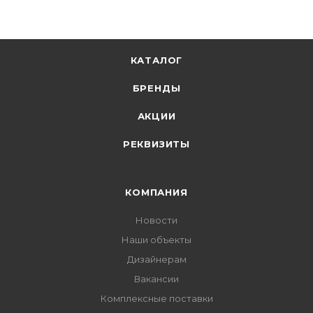
КАТАЛОГ
БРЕНДЫ
АКЦИИ
РЕКВИЗИТЫ
КОМПАНИЯ
Новости
Наши объекты
Дизайнерам
Вакансии
Комплексные поставки