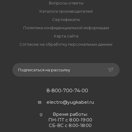
Вопросы-ответы
Каталоги производителей
Сертификаты
Политика конфиденциальной информации
Карта сайта
Согласие на обработку персональных данных
Подписаться на рассылку
8-800-700-74-00
electro@yugkabel.ru
Время работы:
ПН-ПТ с 8:00-19:00
СБ-ВС с 8:00-18:00