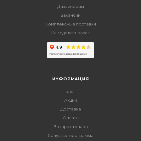
Дизайнерам
Вакансии
Комплексные поставки
Как сделать заказ
ИНФОРМАЦИЯ
Блог
Акции
Доставка
Оплата
Возврат товара
Бонусная программа