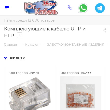
Комплектующие к кабелю UTP и
FTP
11
—
—
Главная
Каталог
ЭЛЕКТРОМОНТАЖНЫЕ ИЗДЕЛИЯ
ФИЛЬТР
Код товара: 39678
Код товара: 150299