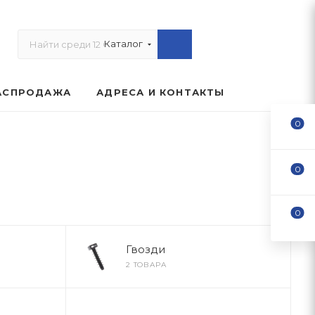
Каталог
АСПРОДАЖА
АДРЕСА И КОНТАКТЫ
0
0
0
Гвозди
2 ТОВАРА