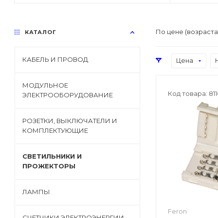
По цене (возраст
КАТАЛОГ
КАБЕЛЬ И ПРОВОД
Цена
МОДУЛЬНОЕ
Код товара: 81
ЭЛЕКТРООБОРУДОВАНИЕ
РОЗЕТКИ, ВЫКЛЮЧАТЕЛИ И
КОМПЛЕКТУЮЩИЕ
СВЕТИЛЬНИКИ И
ПРОЖЕКТОРЫ
ЛАМПЫ
Feron
СЧЕТЧИКИ ЭЛЕКТРОЭНЕРГИИ