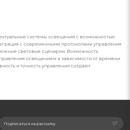
ектуальные системы освещения с возможностью
еграция с современными протоколами управления
 сложные световые сценарии. Возможность
управления освещением в зависимости от времени
вность и точность управления создают
Подписаться на рассылку