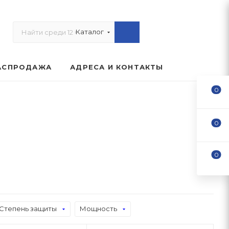
Каталог
АСПРОДАЖА
АДРЕСА И КОНТАКТЫ
0
0
0
Степень защиты
Мощность