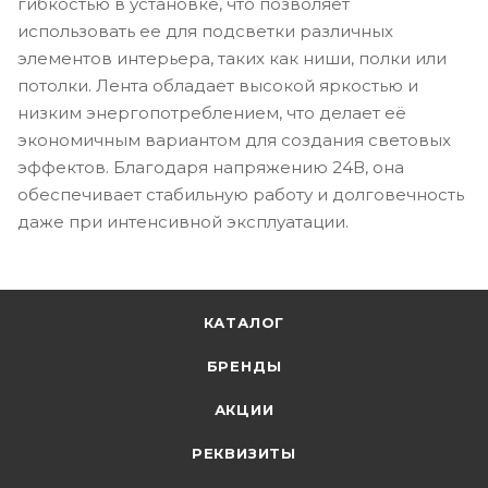
гибкостью в установке, что позволяет
использовать ее для подсветки различных
элементов интерьера, таких как ниши, полки или
потолки. Лента обладает высокой яркостью и
низким энергопотреблением, что делает её
экономичным вариантом для создания световых
эффектов. Благодаря напряжению 24В, она
обеспечивает стабильную работу и долговечность
даже при интенсивной эксплуатации.
КАТАЛОГ
БРЕНДЫ
АКЦИИ
РЕКВИЗИТЫ