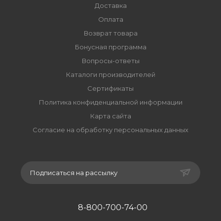
Доставка
Оплата
Возврат товара
Бонусная программа
Вопросы-ответы
Каталоги производителей
Сертификаты
Политика конфиденциальной информации
Карта сайта
Согласие на обработку персональных данных
Подписаться на рассылку
8-800-700-74-00