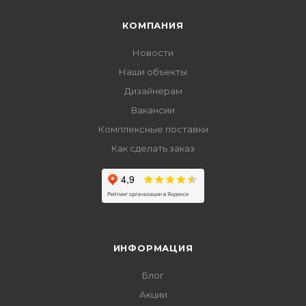
КОМПАНИЯ
Новости
Наши объекты
Дизайнерам
Вакансии
Комплексные поставки
Как сделать заказ
ИНФОРМАЦИЯ
Блог
Акции