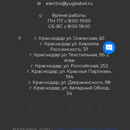
electro@yugkabel.ru
Время работы:
ПН-ПТ с 8:00-19:00
СБ-ВС с 8:00-18:00
г. Краснодар ул. Онежская, 60
г. Краснодар ул. Кирилла
Россинского, 7/1
г. Краснодар ул. Текстильная, 9Б 2
этаж
г. Краснодар, ул. Российская, 252
г. Краснодар, ул. Красных Партизан,
194
г. Краснодар, ул. Дзержинского, 98
г. Краснодар, ул. Западный Обход,
34
© ЮгКабель, 2026 г -
Электротехническая продукция