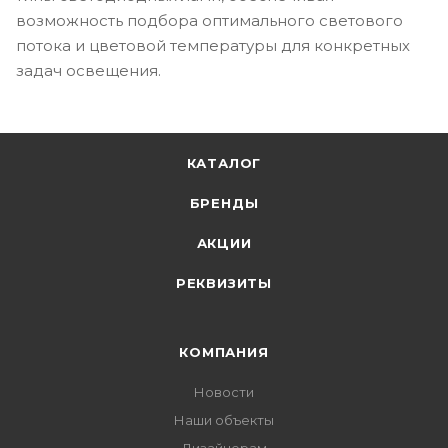
возможность подбора оптимального светового
потока и цветовой температуры для конкретных
задач освещения.
КАТАЛОГ
БРЕНДЫ
АКЦИИ
РЕКВИЗИТЫ
КОМПАНИЯ
Новости
Наши объекты