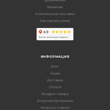
Дизайнерам
Вакансии
Комплексные поставки
Как сделать заказ
ИНФОРМАЦИЯ
Блог
Акции
Доставка
Оплата
Возврат товара
Бонусная программа
Вопросы-ответы