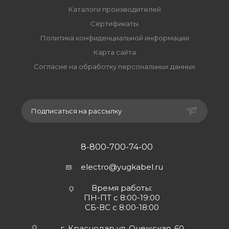
Каталоги производителей
Сертификаты
Политика конфиденциальной информации
Карта сайта
Согласие на обработку персональных данных
Подписаться на рассылку
8-800-700-74-00
electro@yugkabel.ru
Время работы:
ПН-ПТ с 8:00-19:00
СБ-ВС с 8:00-18:00
г. Краснодар ул. Онежская, 60