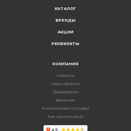
КАТАЛОГ
БРЕНДЫ
АКЦИИ
РЕКВИЗИТЫ
КОМПАНИЯ
Новости
Наши объекты
Дизайнерам
Вакансии
Комплексные поставки
Как сделать заказ