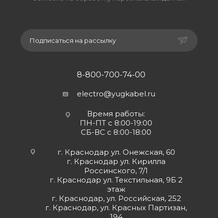
Подписаться на рассылку
8-800-700-74-00
electro@yugkabel.ru
Время работы:
ПН-ПТ с 8:00-19:00
СБ-ВС с 8:00-18:00
г. Краснодар ул. Онежская, 60
г. Краснодар ул. Кирилла
Россинского, 7/1
г. Краснодар ул. Текстильная, 9Б 2
этаж
г. Краснодар, ул. Российская, 252
г. Краснодар, ул. Красных Партизан,
194