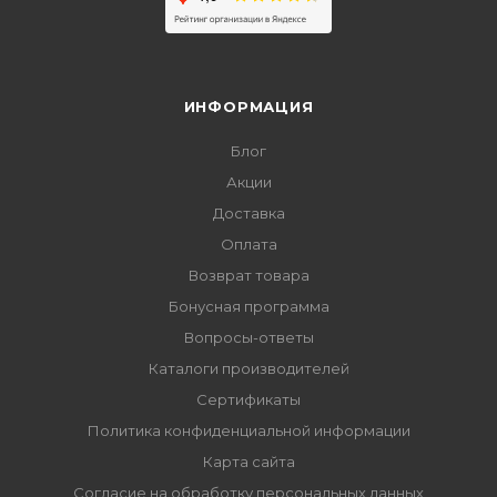
ИНФОРМАЦИЯ
Блог
Акции
Доставка
Оплата
Возврат товара
Бонусная программа
Вопросы-ответы
Каталоги производителей
Сертификаты
Политика конфиденциальной информации
Карта сайта
Согласие на обработку персональных данных