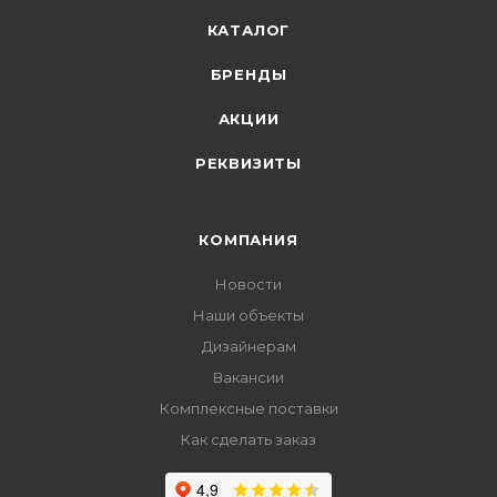
КАТАЛОГ
БРЕНДЫ
АКЦИИ
РЕКВИЗИТЫ
КОМПАНИЯ
Новости
Наши объекты
Дизайнерам
Вакансии
Комплексные поставки
Как сделать заказ