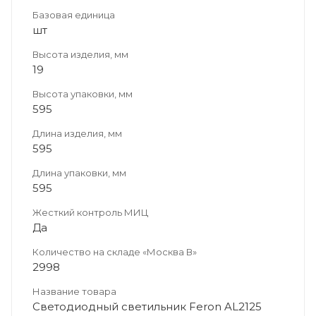
Базовая единица
шт
Высота изделия, мм
19
Высота упаковки, мм
595
Длина изделия, мм
595
Длина упаковки, мм
595
Жесткий контроль МИЦ
Да
Количество на складе «Москва В»
2998
Название товара
Светодиодный светильник Feron AL2125