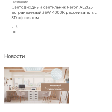
Название
Светодиодный светильник Feron AL2125
встраиваемый 36W 4000K рассеиватель с
3D эффектом
unit
шт
Новости