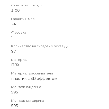
Световой поток, Lm
3100
Гарантия, мес
24
Фасовка
1
Количество на складе «Москва Д»
97
Материал
ПВХ
Материал рассеивателя
пластик с 3D эффектом
Монтажная длина
595
Монтажная ширина
595