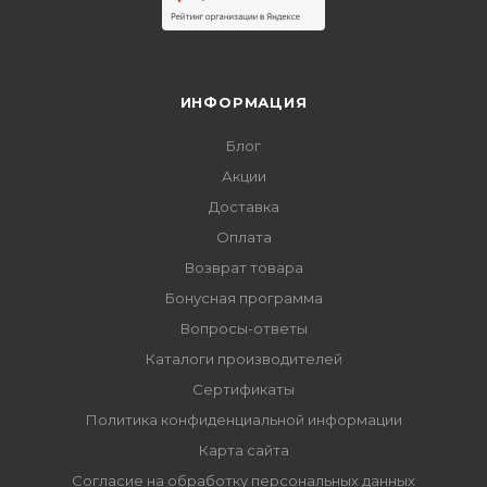
ИНФОРМАЦИЯ
Блог
Акции
Доставка
Оплата
Возврат товара
Бонусная программа
Вопросы-ответы
Каталоги производителей
Сертификаты
Политика конфиденциальной информации
Карта сайта
Согласие на обработку персональных данных