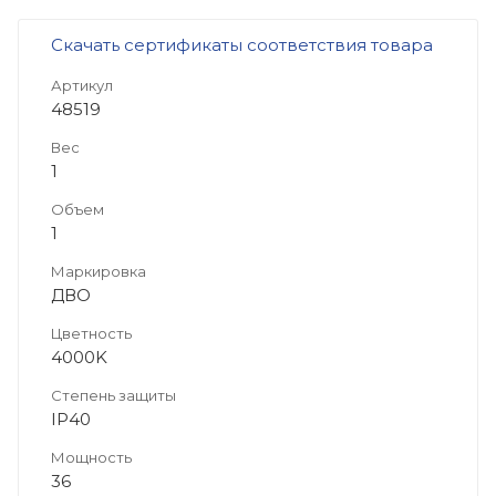
Скачать сертификаты соответствия товара
Артикул
48519
Вес
1
Объем
1
Маркировка
ДВО
Цветность
4000K
Степень защиты
IP40
Мощность
36