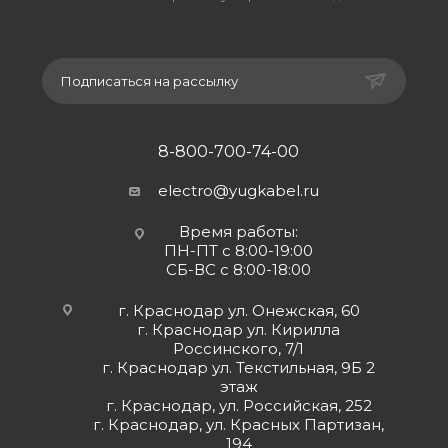
Подписаться на рассылку
8-800-700-74-00
electro@yugkabel.ru
Время работы:
ПН-ПТ с 8:00-19:00
СБ-ВС с 8:00-18:00
г. Краснодар ул. Онежская, 60
г. Краснодар ул. Кирилла
Россинского, 7/1
г. Краснодар ул. Текстильная, 9Б 2
этаж
г. Краснодар, ул. Российская, 252
г. Краснодар, ул. Красных Партизан,
194