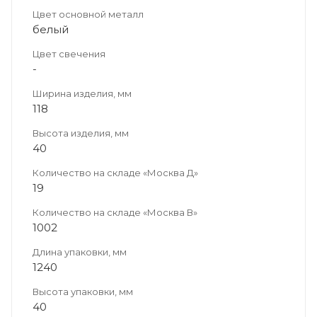
Цвет основной металл
белый
Цвет свечения
-
Ширина изделия, мм
118
Высота изделия, мм
40
Количество на складе «Москва Д»
19
Количество на складе «Москва В»
1002
Длина упаковки, мм
1240
Высота упаковки, мм
40