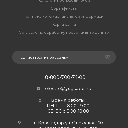
Каталоги производителей
Сертификаты
Политика конфиденциальной информации
Карта сайта
Согласие на обработку персональных данных
Подписаться на рассылку
8-800-700-74-00
electro@yugkabel.ru
Время работы:
ПН-ПТ с 8:00-19:00
СБ-ВС с 8:00-18:00
г. Краснодар ул. Онежская, 60