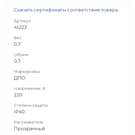
Скачать сертификаты соответствия товара
Артикул
41223
Вес
0,7
Объем
0,7
Маркировка
ДПО
Напряжение, В.
220
Степень защиты
IP40
Рассеиватель
Прозрачный