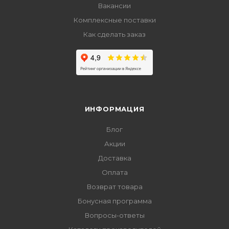
Вакансии
Комплексные поставки
Как сделать заказ
ИНФОРМАЦИЯ
Блог
Акции
Доставка
Оплата
Возврат товара
Бонусная программа
Вопросы-ответы