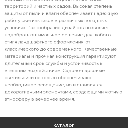
территорий и частных садов. Высокая степень
защиты от пыли и влаги обеспечивает надежную
работу светильников в различных погодных
условиях. Разнообразие дизайнов позволяет
подобрать оптимальное решение для любого
стиля ландшафтного оформления, от
классического до современного. Качественные
материалы и прочная конструкция гарантируют
длительный срок службы и устойчивость к
внешним воздействиям. Садово-парковые
светильники не только обеспечивают
необходимое освещение, но и становятся
декоративными элементами, создающими уютную
атмосферу в вечернее время.
КАТАЛОГ