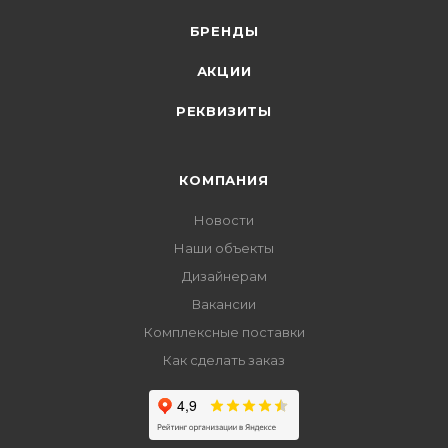
БРЕНДЫ
АКЦИИ
РЕКВИЗИТЫ
КОМПАНИЯ
Новости
Наши объекты
Дизайнерам
Вакансии
Комплексные поставки
Как сделать заказ