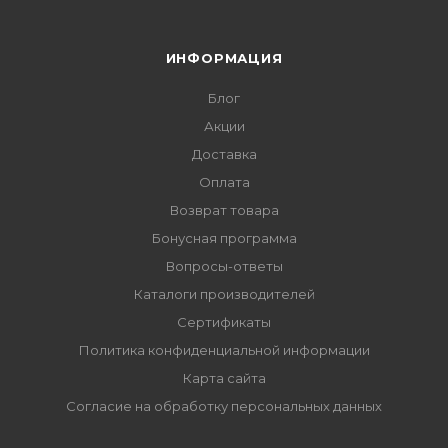
ИНФОРМАЦИЯ
Блог
Акции
Доставка
Оплата
Возврат товара
Бонусная программа
Вопросы-ответы
Каталоги производителей
Сертификаты
Политика конфиденциальной информации
Карта сайта
Согласие на обработку персональных данных