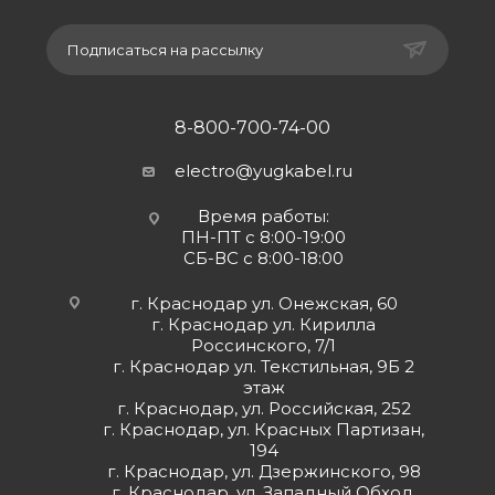
Подписаться на рассылку
8-800-700-74-00
electro@yugkabel.ru
Время работы:
ПН-ПТ с 8:00-19:00
СБ-ВС с 8:00-18:00
г. Краснодар ул. Онежская, 60
г. Краснодар ул. Кирилла
Россинского, 7/1
г. Краснодар ул. Текстильная, 9Б 2
этаж
г. Краснодар, ул. Российская, 252
г. Краснодар, ул. Красных Партизан,
194
г. Краснодар, ул. Дзержинского, 98
г. Краснодар, ул. Западный Обход,