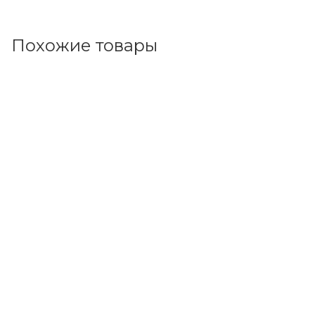
Похожие товары
Код товара: 142453