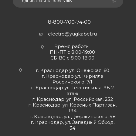
Подписаться на рассылку
8-800-700-74-00
electro@yugkabel.ru
Время работы:
ПН-ПТ с 8:00-19:00
СБ-ВС с 8:00-18:00
г. Краснодар ул. Онежская, 60
г. Краснодар ул. Кирилла
Россинского, 7/1
г. Краснодар ул. Текстильная, 9Б 2
этаж
г. Краснодар, ул. Российская, 252
г. Краснодар, ул. Красных Партизан,
194
г. Краснодар, ул. Дзержинского, 98
г. Краснодар, ул. Западный Обход,
34