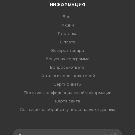
ИНФОРМАЦИЯ
Блог
Акции
Доставка
Оплата
Возврат товара
Бонусная программа
Вопросы-ответы
Каталоги производителей
Сертификаты
Политика конфиденциальной информации
Карта сайта
Согласие на обработку персональных данных