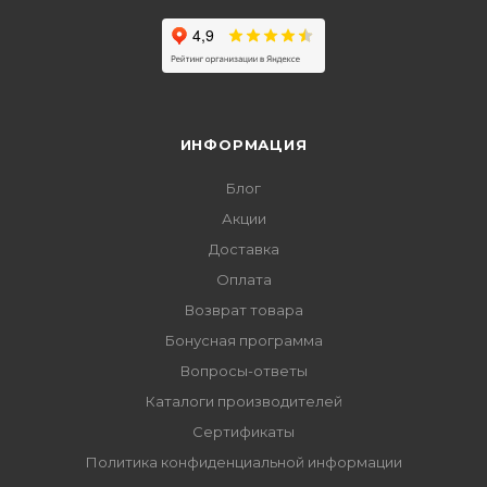
ИНФОРМАЦИЯ
Блог
Акции
Доставка
Оплата
Возврат товара
Бонусная программа
Вопросы-ответы
Каталоги производителей
Сертификаты
Политика конфиденциальной информации