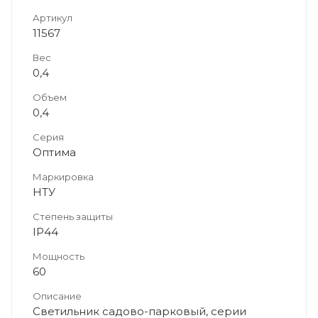
Артикул
11567
Вес
0,4
Объем
0,4
Серия
Оптима
Маркировка
НТУ
Степень защиты
IP44
Мощность
60
Описание
Светильник садово-парковый, серии