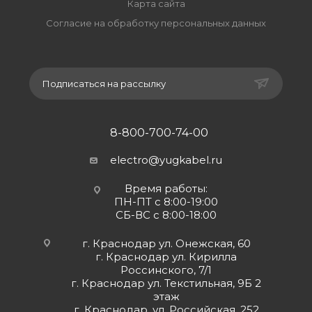
Карта сайта
Согласие на обработку персональных данных
Подписаться на рассылку
8-800-700-74-00
electro@yugkabel.ru
Время работы:
ПН-ПТ с 8:00-19:00
СБ-ВС с 8:00-18:00
г. Краснодар ул. Онежская, 60
г. Краснодар ул. Кирилла
Россинского, 7/1
г. Краснодар ул. Текстильная, 9Б 2
этаж
г. Краснодар, ул. Российская, 252