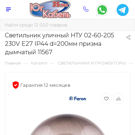
Светильник уличный НТУ 02-60-205
230V E27 IP44 d=200мм призма
дымчатый 11567
—
—
—
Главная
Каталог
СВЕТИЛЬНИКИ И ПРОЖЕКТОРЫ
Гарантия 12 месяцев