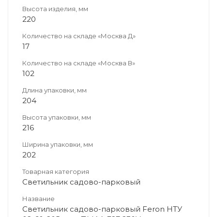
Высота изделия, мм
220
Количество на складе «Москва Д»
17
Количество на складе «Москва В»
102
Длина упаковки, мм
204
Высота упаковки, мм
216
Ширина упаковки, мм
202
Товарная категория
Светильник садово-парковый
Название
Светильник садово-парковый Feron НТУ