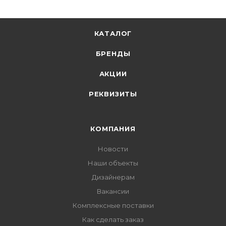
КАТАЛОГ
БРЕНДЫ
АКЦИИ
РЕКВИЗИТЫ
КОМПАНИЯ
Новости
Наши объекты
Дизайнерам
Вакансии
Комплексные поставки
Как сделать заказ