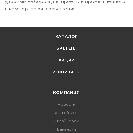
удобным выбором для проектов промышленного
и коммерческого освещения.
КАТАЛОГ
БРЕНДЫ
АКЦИИ
РЕКВИЗИТЫ
КОМПАНИЯ
Новости
Наши объекты
Дизайнерам
Вакансии