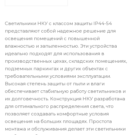
Светильники НКУ с классом защиты IP44-54
представляют собой надежное решение для
освещения помещений с повышенной
влажностью и запыленностью. Эти устройства
идеально подходят для использования в
производственных цехах, складских помещениях,
подземных паркингах и других объектах с
требовательными условиями эксплуатации.
Высокая степень защиты от пыли и влаги
обеспечивает стабильную работу светильников и
их долговечность. Конструкция НКУ разработана
для оптимального распределения света, что
позволяет создавать комфортные условия
освещения на больших площадях. Простота
монтажа и обслуживания делает эти светильники