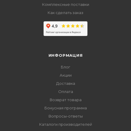
Комплексные поставки
Как сделать заказ
ИНФОРМАЦИЯ
Блог
Акции
Доставка
Оплата
Возврат товара
Бонусная программа
Вопросы-ответы
Каталоги производителей