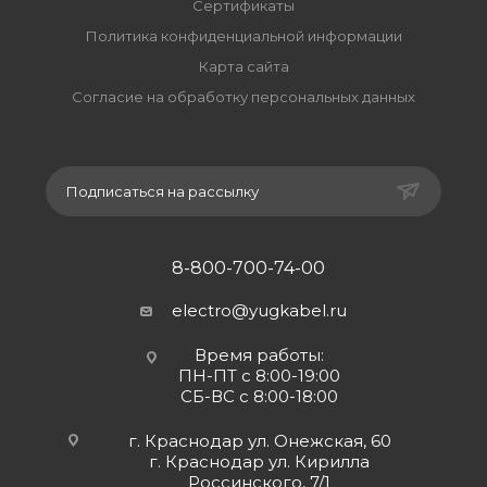
Сертификаты
Политика конфиденциальной информации
Карта сайта
Согласие на обработку персональных данных
Подписаться на рассылку
8-800-700-74-00
electro@yugkabel.ru
Время работы:
ПН-ПТ с 8:00-19:00
СБ-ВС с 8:00-18:00
г. Краснодар ул. Онежская, 60
г. Краснодар ул. Кирилла
Россинского, 7/1