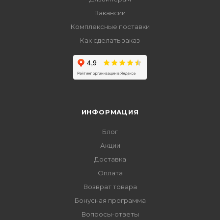
Вакансии
Комплексные поставки
Как сделать заказ
ИНФОРМАЦИЯ
Блог
Акции
Доставка
Оплата
Возврат товара
Бонусная программа
Вопросы-ответы