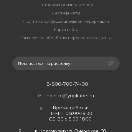
Каталоги производителей
Сертификаты
Политика конфиденциальной информации
Карта сайта
Согласие на обработку персональных данных
Подписаться на рассылку
8-800-700-74-00
electro@yugkabel.ru
Время работы:
ПН-ПТ с 8:00-19:00
СБ-ВС с 8:00-18:00
г. Краснодар ул. Онежская, 60