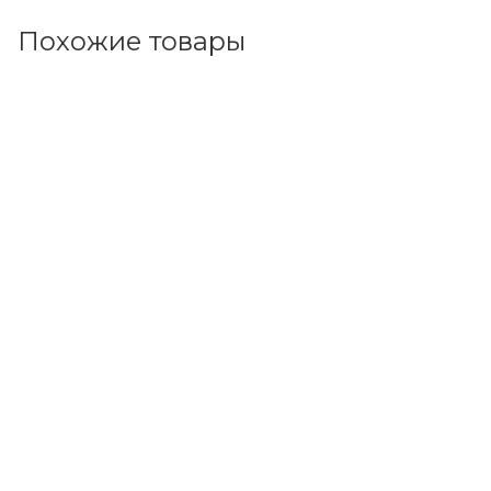
Похожие товары
Код товара: 111139