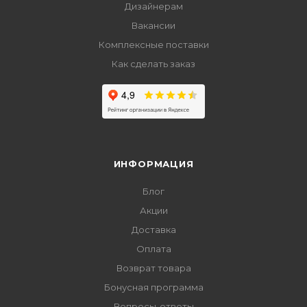
Дизайнерам
Вакансии
Комплексные поставки
Как сделать заказ
ИНФОРМАЦИЯ
Блог
Акции
Доставка
Оплата
Возврат товара
Бонусная программа
Вопросы-ответы