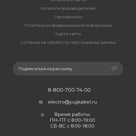
Каталоги производителей
Сертификаты
Политика конфиденциальной информации
Карта сайта
Согласие на обработку персональных данных
Подписаться на рассылку
8-800-700-74-00
electro@yugkabel.ru
Время работы:
ПН-ПТ с 8:00-19:00
СБ-ВС с 8:00-18:00