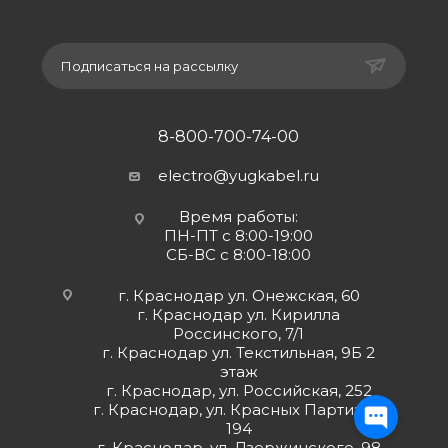
Подписаться на рассылку
8-800-700-74-00
electro@yugkabel.ru
Время работы:
ПН-ПТ с 8:00-19:00
СБ-ВС с 8:00-18:00
г. Краснодар ул. Онежская, 60
г. Краснодар ул. Кирилла
Россинского, 7/1
г. Краснодар ул. Текстильная, 9Б 2
этаж
г. Краснодар, ул. Российская, 252
г. Краснодар, ул. Красных Партизан,
194
г. Краснодар, ул. Дзержинского, 98