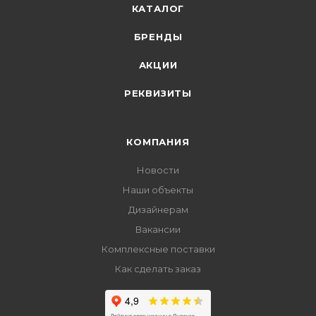
КАТАЛОГ
БРЕНДЫ
АКЦИИ
РЕКВИЗИТЫ
КОМПАНИЯ
Новости
Наши объекты
Дизайнерам
Вакансии
Комплексные поставки
Как сделать заказ