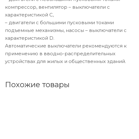
компрессор, вентилятор – выключатели с
характеристикой C,
– двигатели с большими пусковыми токами
подъемные механизмы, насосы – выключатели с
характеристикой D.
Автоматические выключатели рекомендуются к
применению в вводно-распределительных
устройствах для жилых и общественных зданий.
Похожие товары
Код товара: 227662