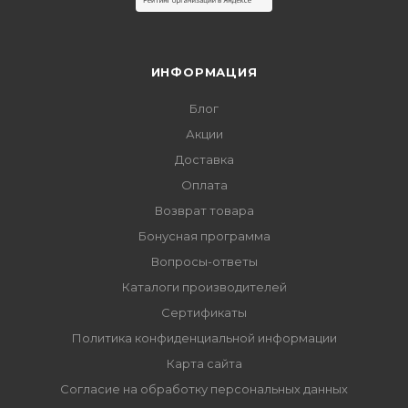
ИНФОРМАЦИЯ
Блог
Акции
Доставка
Оплата
Возврат товара
Бонусная программа
Вопросы-ответы
Каталоги производителей
Сертификаты
Политика конфиденциальной информации
Карта сайта
Согласие на обработку персональных данных