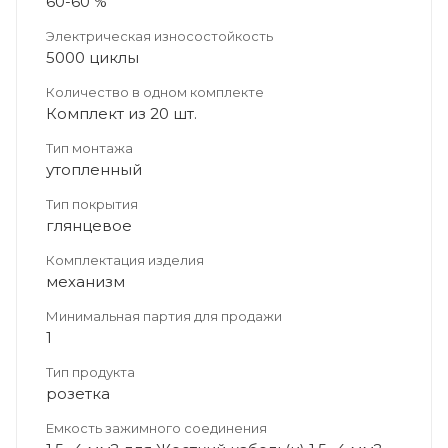
60-60 %
Электрическая износостойкость
5000 циклы
Количество в одном комплекте
Комплект из 20 шт.
Тип монтажа
утопленный
Тип покрытия
глянцевое
Комплектация изделия
механизм
Минимальная партия для продажи
1
Тип продукта
розетка
Емкость зажимного соединения