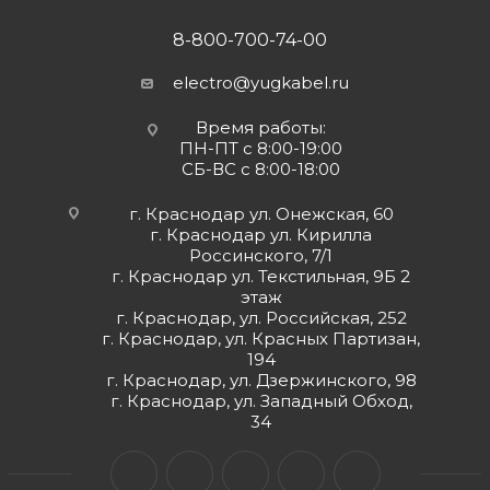
8-800-700-74-00
electro@yugkabel.ru
Время работы:
ПН-ПТ с 8:00-19:00
СБ-ВС с 8:00-18:00
г. Краснодар ул. Онежская, 60
г. Краснодар ул. Кирилла
Россинского, 7/1
г. Краснодар ул. Текстильная, 9Б 2
этаж
г. Краснодар, ул. Российская, 252
г. Краснодар, ул. Красных Партизан,
194
г. Краснодар, ул. Дзержинского, 98
г. Краснодар, ул. Западный Обход,
34