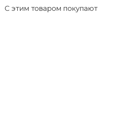
С этим товаром покупают
Код товара: 164455