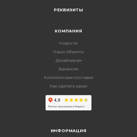
РЕКВИЗИТЫ
КОМПАНИЯ
Новости
Наши объекты
Дизайнерам
Вакансии
Комплексные поставки
Как сделать заказ
ИНФОРМАЦИЯ