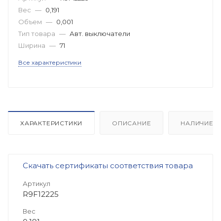
Вес
—
0,191
Объем
—
0,001
Тип товара
—
Авт. выключатели
Ширина
—
71
Все характеристики
ХАРАКТЕРИСТИКИ
ОПИСАНИЕ
НАЛИЧИЕ
Скачать сертификаты соответствия товара
Артикул
R9F12225
Вес