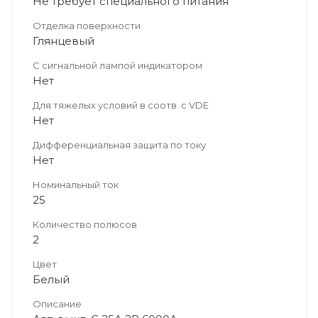
Не требует специального питания
Отделка поверхности
Глянцевый
С сигнальной лампой индикатором
Нет
Для тяжелых условий в соотв. с VDE
Нет
Дифференциальная защита по току
Нет
Номинальный ток
25
Количество полюсов
2
Цвет
Белый
Описание