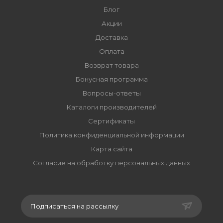
Блог
Акции
Доставка
Оплата
Возврат товара
Бонусная программа
Вопросы-ответы
Каталоги производителей
Сертификаты
Политика конфиденциальной информации
Карта сайта
Согласие на обработку персональных данных
Подписаться на рассылку