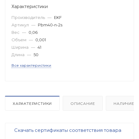
Характеристики
Производитель
—
EKF
Артикул
—
Pbm40-n-2s
Вес
—
0,06
Объем
—
0,001
Ширина
—
41
Длина
—
50
Все характеристики
ХАРАКТЕРИСТИКИ
ОПИСАНИЕ
НАЛИЧИЕ
Скачать сертификаты соответствия товара