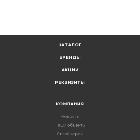
В корзину
КАТАЛОГ
БРЕНДЫ
АКЦИИ
РЕКВИЗИТЫ
КОМПАНИЯ
Новости
Наши объекты
Дизайнерам