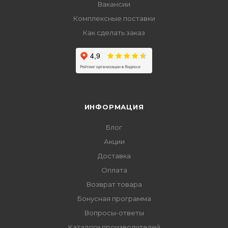
Вакансии
Комплексные поставки
Как сделать заказ
ИНФОРМАЦИЯ
Блог
Акции
Доставка
Оплата
Возврат товара
Бонусная программа
Вопросы-ответы
Каталоги производителей