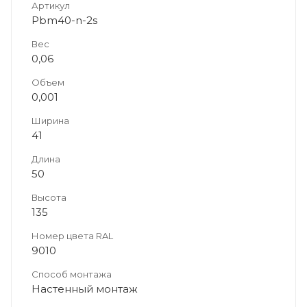
Артикул
Pbm40-n-2s
Вес
0,06
Объем
0,001
Ширина
41
Длина
50
Высота
135
Номер цвета RAL
9010
Способ монтажа
Настенный монтаж