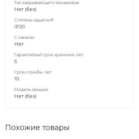
Тип закрывающего механизма
Нет (без)
Степень защиты IP
IP20
С замком
Нет
Гарантийный срок хранения, лет
5
Срок службы, лет
10
Модель крышки
Нет (без)
Похожие товары