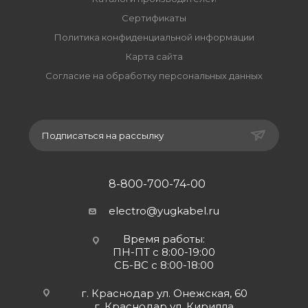
Сертификаты
Политика конфиденциальной информации
Карта сайта
Согласие на обработку персональных данных
Подписаться на рассылку
8-800-700-74-00
electro@yugkabel.ru
Время работы:
ПН-ПТ с 8:00-19:00
СБ-ВС с 8:00-18:00
г. Краснодар ул. Онежская, 60
г. Краснодар ул. Кирилла