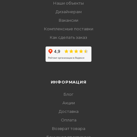
Наши объекты
Дизайнерам
Вакансии
Комплексные поставки
Как сделать заказ
ИНФОРМАЦИЯ
Блог
Акции
Доставка
Оплата
Возврат товара