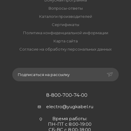
Бонусная программа
Вопросы-ответы
Каталоги производителей
Сертификаты
Политика конфиденциальной информации
Карта сайта
Согласие на обработку персональных данных
Подписаться на рассылку
8-800-700-74-00
electro@yugkabel.ru
Время работы:
ПН-ПТ с 8:00-19:00
СБ-ВС с 8:00-18:00