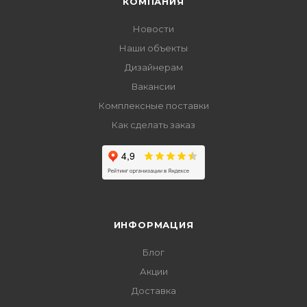
КОМПАНИЯ
Новости
Наши объекты
Дизайнерам
Вакансии
Комплексные поставки
Как сделать заказ
ИНФОРМАЦИЯ
Блог
Акции
Доставка