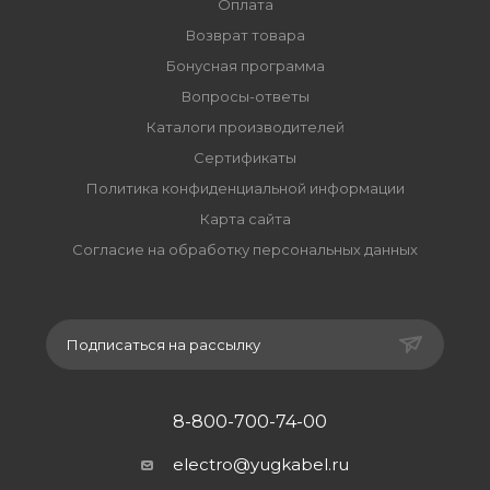
Оплата
Возврат товара
Бонусная программа
Вопросы-ответы
Каталоги производителей
Сертификаты
Политика конфиденциальной информации
Карта сайта
Согласие на обработку персональных данных
Подписаться на рассылку
8-800-700-74-00
electro@yugkabel.ru