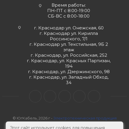
Время работы:
ПН-ПТ с 8:00-19:00
СБ-ВС с 8:00-18:00
г. Краснодар ул. Онежская, 60
г. Краснодар ул. Кирилла
Россинского, 7/1
г. Краснодар ул. Текстильная, 9Б 2
этаж
г. Краснодар, ул. Российская, 252
г. Краснодар, ул. Красных Партизан,
194
г. Краснодар, ул. Дзержинского, 98
г. Краснодар, ул. Западный Обход,
34
© ЮгКабель, 2026 г -
Электротехническая продукция
Этот сайт использует cookies для повышения