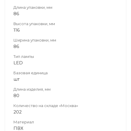
Длина упаковки, мм
86
Высота упаковки, мм
116
Ширина упаковки, мм
86
Тип лампы
LED
Базовая единица
шт
Длина изделия, мм
80
Количество на складе «Москва»
202
Материал
ПВХ