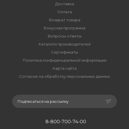
Доставка
Оплата
Возврат товара
Бонусная программа
Вопросы-ответы
Каталоги производителей
Сертификаты
Политика конфиденциальной информации
Карта сайта
Согласие на обработку персональных данных
Подписаться на рассылку
8-800-700-74-00