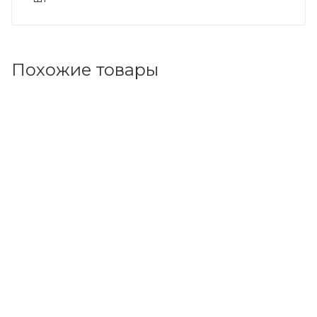
Похожие товары
Код товара: 92351