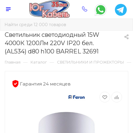
Светильник светодиодный 15W
4000К 1200Лм 220V IP20 бел.
(AL534) d80 h100 BARREL 32691
—
—
—
Главная
Каталог
СВЕТИЛЬНИКИ И ПРОЖЕКТОРЫ
Гарантия 24 месяцев