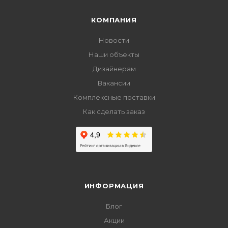
КОМПАНИЯ
Новости
Наши объекты
Дизайнерам
Вакансии
Комплексные поставки
Как сделать заказ
ИНФОРМАЦИЯ
Блог
Акции