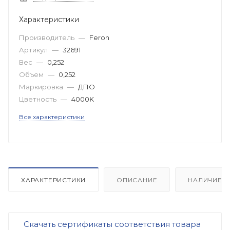
Характеристики
Производитель
—
Feron
Артикул
—
32691
Вес
—
0,252
Объем
—
0,252
Маркировка
—
ДПО
Цветность
—
4000K
Все характеристики
ХАРАКТЕРИСТИКИ
ОПИСАНИЕ
НАЛИЧИЕ
Скачать сертификаты соответствия товара