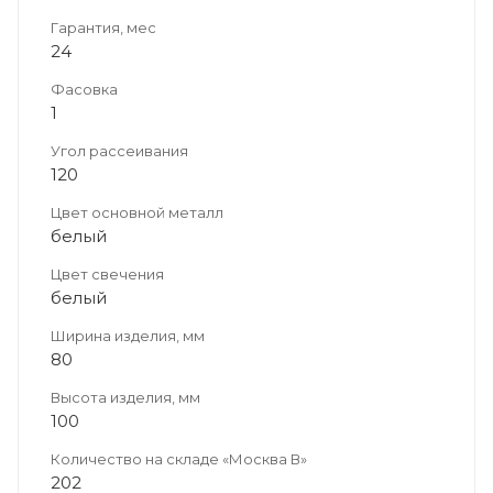
Гарантия, мес
24
Фасовка
1
Угол рассеивания
120
Цвет основной металл
белый
Цвет свечения
белый
Ширина изделия, мм
80
Высота изделия, мм
100
Количество на складе «Москва В»
202