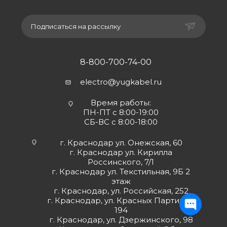
Подписаться на рассылку
8-800-700-74-00
electro@yugkabel.ru
Время работы:
ПН-ПТ с 8:00-19:00
СБ-ВС с 8:00-18:00
г. Краснодар ул. Онежская, 60
г. Краснодар ул. Кирилла
Россинского, 7/1
г. Краснодар ул. Текстильная, 9Б 2
этаж
г. Краснодар, ул. Российская, 252
г. Краснодар, ул. Красных Партизан,
194
г. Краснодар, ул. Дзержинского, 98