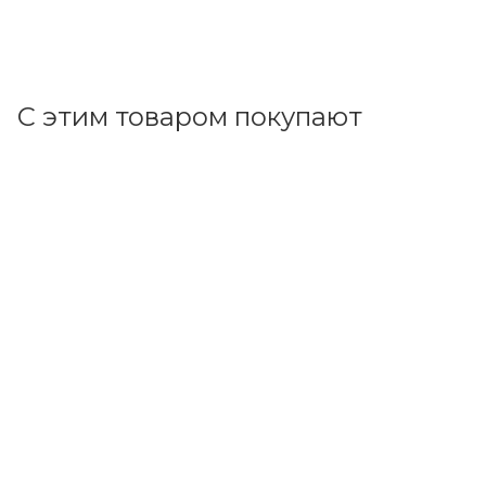
В корзину
С этим товаром покупают
Код товара: 75559