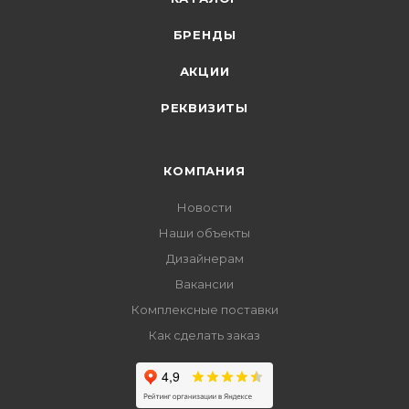
БРЕНДЫ
АКЦИИ
РЕКВИЗИТЫ
КОМПАНИЯ
Новости
Наши объекты
Дизайнерам
Вакансии
Комплексные поставки
Как сделать заказ