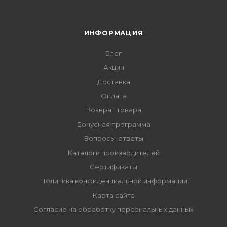
ИНФОРМАЦИЯ
Блог
Акции
Доставка
Оплата
Возврат товара
Бонусная программа
Вопросы-ответы
Каталоги производителей
Сертификаты
Политика конфиденциальной информации
Карта сайта
Согласие на обработку персональных данных