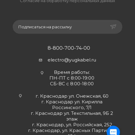
Согласие на обработку персональных данных
Подписаться на рассылку
8-800-700-74-00
electro@yugkabel.ru
Время работы:
ПН-ПТ с 8:00-19:00
СБ-ВС с 8:00-18:00
г. Краснодар ул. Онежская, 60
г. Краснодар ул. Кирилла
Россинского, 7/1
г. Краснодар ул. Текстильная, 9Б 2
этаж
г. Краснодар, ул. Российская, 252
г. Краснодар, ул. Красных Партизан,