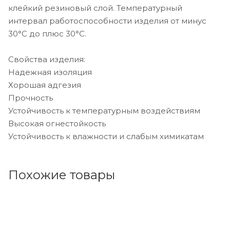
клейкий резиновый слой. Температурный
интервал работоспособности изделия от минус
30°С до плюс 30°С.
Свойства изделия:
Надежная изоляция
Хорошая адгезия
Прочность
Устойчивость к температурным воздействиям
Высокая огнестойкость
Устойчивость к влажности и слабым химикатам
Похожие товары
Код товара: 63556