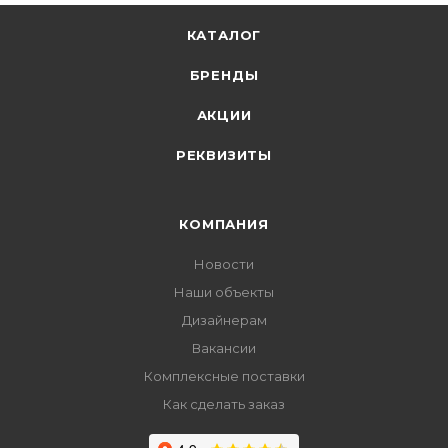
КАТАЛОГ
БРЕНДЫ
АКЦИИ
РЕКВИЗИТЫ
КОМПАНИЯ
Новости
Наши объекты
Дизайнерам
Вакансии
Комплексные поставки
Как сделать заказ