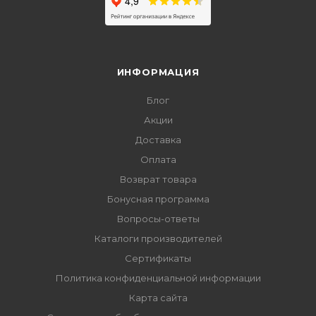
ИНФОРМАЦИЯ
Блог
Акции
Доставка
Оплата
Возврат товара
Бонусная программа
Вопросы-ответы
Каталоги производителей
Сертификаты
Политика конфиденциальной информации
Карта сайта