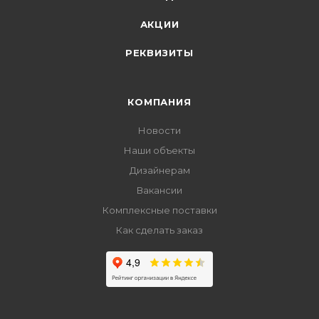
АКЦИИ
РЕКВИЗИТЫ
КОМПАНИЯ
Новости
Наши объекты
Дизайнерам
Вакансии
Комплексные поставки
Как сделать заказ