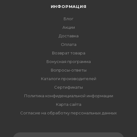
ИНФОРМАЦИЯ
Блог
Акции
Доставка
Оплата
Возврат товара
Бонусная программа
Вопросы-ответы
Каталоги производителей
Сертификаты
Политика конфиденциальной информации
Карта сайта
Согласие на обработку персональных данных