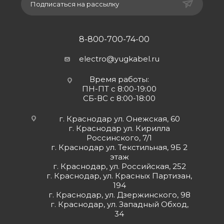
Подписаться на рассылку
8-800-700-74-00
electro@yugkabel.ru
Время работы:
ПН-ПТ с 8:00-19:00
СБ-ВС с 8:00-18:00
г. Краснодар ул. Онежская, 60
г. Краснодар ул. Кирилла
Россинского, 7/1
г. Краснодар ул. Текстильная, 9Б 2
этаж
г. Краснодар, ул. Российская, 252
г. Краснодар, ул. Красных Партизан,
194
г. Краснодар, ул. Дзержинского, 98
г. Краснодар, ул. Западный Обход,
34