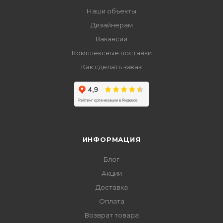
Наши объекты
Дизайнерам
Вакансии
Комплексные поставки
Как сделать заказ
ИНФОРМАЦИЯ
Блог
Акции
Доставка
Оплата
Возврат товара