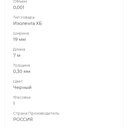
Объем
0,001
Тип товара
Изолента ХБ
Ширина
19 мм
Длина
7 м
Толщина
0,30 мм
Цвет
Черный
Фасовка
1
Страна Производитель
РОССИЯ