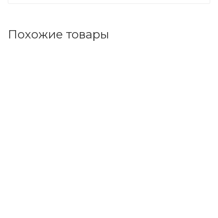
Похожие товары
Код товара: 63556