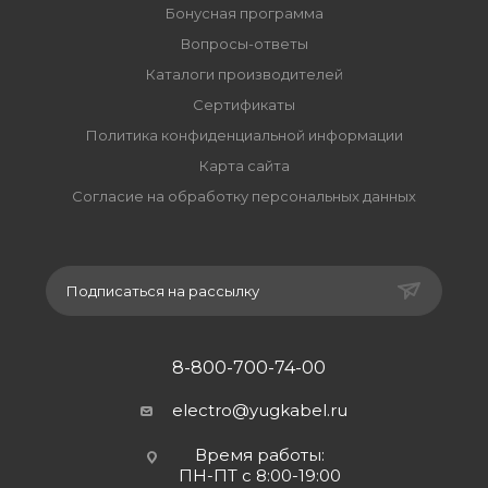
Бонусная программа
Вопросы-ответы
Каталоги производителей
Сертификаты
Политика конфиденциальной информации
Карта сайта
Согласие на обработку персональных данных
Подписаться на рассылку
8-800-700-74-00
electro@yugkabel.ru
Время работы:
ПН-ПТ с 8:00-19:00