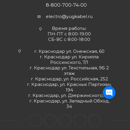
8-800-700-74-00
electro@yugkabel.ru
Время работы:
ПН-ПТ с 8:00-19:00
СБ-ВС с 8:00-18:00
г. Краснодар ул. Онежская, 60
г. Краснодар ул. Кирилла
Россинского, 7/1
г. Краснодар ул. Текстильная, 9Б 2
этаж
г. Краснодар, ул. Российская, 252
г. Краснодар, ул. Красных Партизан,
194
г. Краснодар, ул. Дзержинского, 98
г. Краснодар, ул. Западный Обход,
34