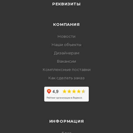
РЕКВИЗИТЫ
КОМПАНИЯ
Новости
Наши объекты
Дизайнерам
Вакансии
Комплексные поставки
Как сделать заказ
ИНФОРМАЦИЯ