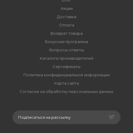
Блог
Акции
Доставка
Оплата
Возврат товара
Бонусная программа
Вопросы-ответы
Каталоги производителей
Сертификаты
Политика конфиденциальной информации
Карта сайта
Согласие на обработку персональных данных
Подписаться на рассылку