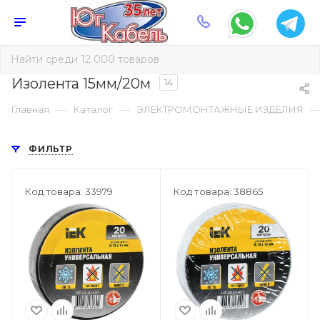
Изолента 15мм/20м
14
—
—
Главная
Каталог
ЭЛЕКТРОМОНТАЖНЫЕ ИЗДЕЛИЯ
ФИЛЬТР
Код товара: 33979
Код товара: 38865