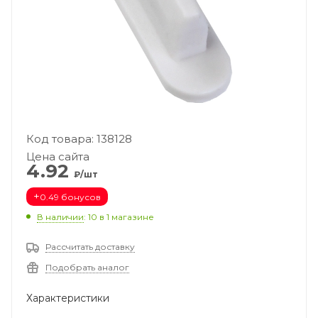
Код товара: 138128
Цена сайта
4.92
₽/шт
+
0.49 бонусов
В наличии
: 10
в 1 магазине
Рассчитать доставку
Подобрать аналог
Характеристики