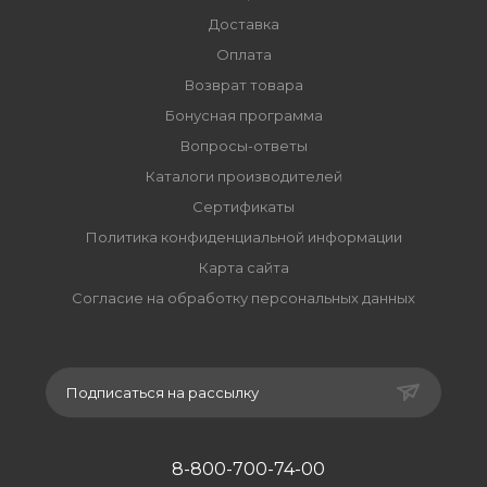
Доставка
Оплата
Возврат товара
Бонусная программа
Вопросы-ответы
Каталоги производителей
Сертификаты
Политика конфиденциальной информации
Карта сайта
Согласие на обработку персональных данных
Подписаться на рассылку
8-800-700-74-00