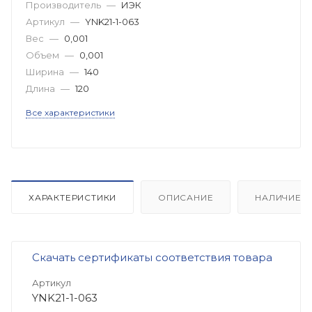
Производитель
—
ИЭК
Артикул
—
YNK21-1-063
Вес
—
0,001
Объем
—
0,001
Ширина
—
140
Длина
—
120
Все характеристики
ХАРАКТЕРИСТИКИ
ОПИСАНИЕ
НАЛИЧИЕ
Скачать сертификаты соответствия товара
Артикул
YNK21-1-063