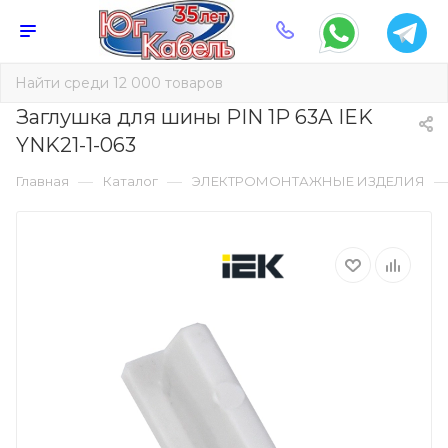
Заглушка для шины PIN 1P 63А IEK
YNK21-1-063
—
—
Главная
Каталог
ЭЛЕКТРОМОНТАЖНЫЕ ИЗДЕЛИЯ