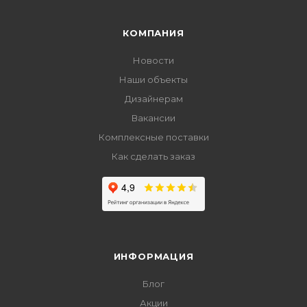
КОМПАНИЯ
Новости
Наши объекты
Дизайнерам
Вакансии
Комплексные поставки
Как сделать заказ
ИНФОРМАЦИЯ
Блог
Акции