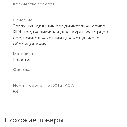
Количество полюсов
1
Описание
Заглушки для шин соединительных типа
PIN предназначены для закрытия торцов
соединительных шин для модульного
оборудования.
Материал
Пластик
Фасовка
1
Номин перемен ток 50 Гц - AC А
63
Похожие товары