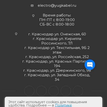
electro@yugkabel.ru
Время работы:
ПН-ПТ с 8:00-19:00
СБ-ВС с 8:00-18:00
г. Краснодар ул. Онежская, 60
г. Краснодар ул. Кирилла
Россинского, 7/1
г. Краснодар ул. Текстильная, 9Б 2
этаж
г. Краснодар, ул. Российская, 252
г. Краснодар, ул. Красных Партизан,
194
г. Краснодар, ул. Дзержинского, 98
г. Краснодар, ул. Западный Обход,
34
Этот сайт использует cookies для повышения
удобства. Подробнее — в
Политике