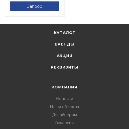
Запрос
КАТАЛОГ
БРЕНДЫ
АКЦИИ
РЕКВИЗИТЫ
КОМПАНИЯ
Новости
Наши объекты
Дизайнерам
Вакансии