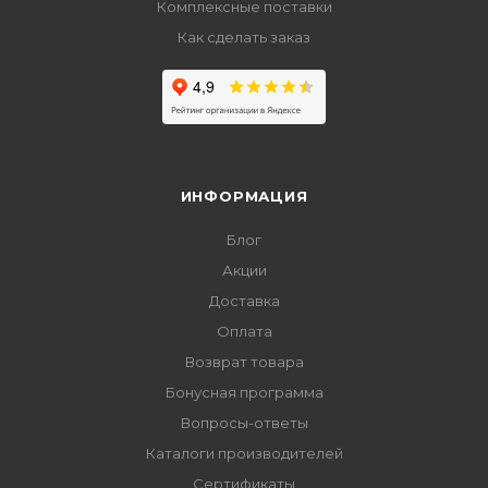
Комплексные поставки
Как сделать заказ
ИНФОРМАЦИЯ
Блог
Акции
Доставка
Оплата
Возврат товара
Бонусная программа
Вопросы-ответы
Каталоги производителей
Сертификаты