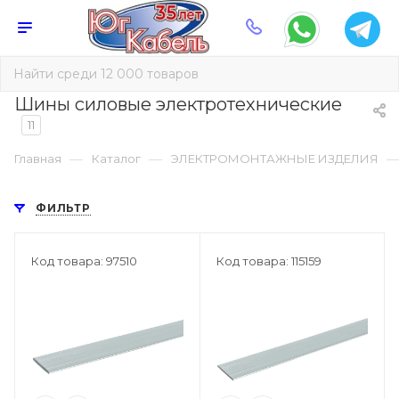
Шины силовые электротехнические
11
—
—
Главная
Каталог
ЭЛЕКТРОМОНТАЖНЫЕ ИЗДЕЛИЯ
ФИЛЬТР
Код товара: 97510
Код товара: 115159