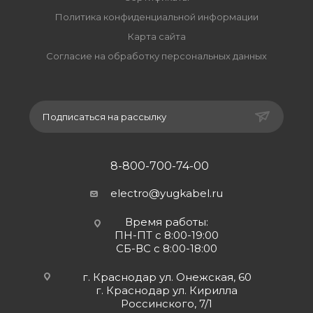
Политика конфиденциальной информации
Карта сайта
Согласие на обработку персональных данных
Подписаться на рассылку
8-800-700-74-00
electro@yugkabel.ru
Время работы:
ПН-ПТ с 8:00-19:00
СБ-ВС с 8:00-18:00
г. Краснодар ул. Онежская, 60
г. Краснодар ул. Кирилла
Россинского, 7/1