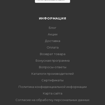
ИНФОРМАЦИЯ
Блог
Акции
Доставка
Оплата
Возврат товара
Бонусная программа
Вопросы-ответы
Каталоги производителей
Сертификаты
Политика конфиденциальной информации
Карта сайта
Согласие на обработку персональных данных