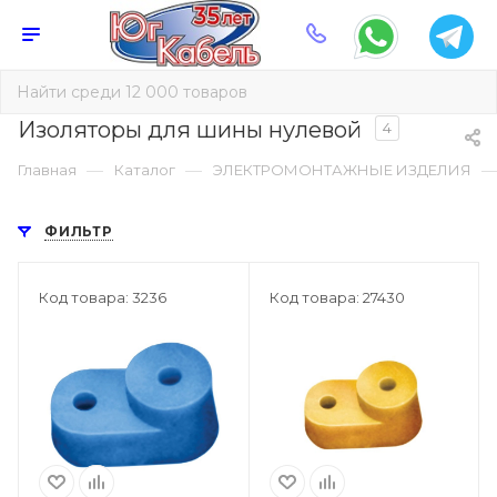
Изоляторы для шины нулевой
4
—
—
Главная
Каталог
ЭЛЕКТРОМОНТАЖНЫЕ ИЗДЕЛИЯ
ФИЛЬТР
Код товара: 3236
Код товара: 27430