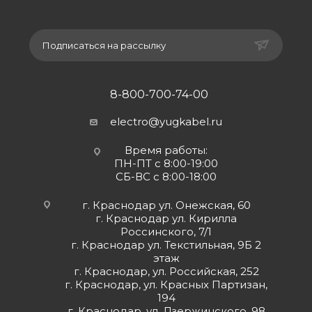
Подписаться на рассылку
8-800-700-74-00
electro@yugkabel.ru
Время работы:
ПН-ПТ с 8:00-19:00
СБ-ВС с 8:00-18:00
г. Краснодар ул. Онежская, 60
г. Краснодар ул. Кирилла
Россинского, 7/1
г. Краснодар ул. Текстильная, 9Б 2
этаж
г. Краснодар, ул. Российская, 252
г. Краснодар, ул. Красных Партизан,
194
г. Краснодар, ул. Дзержинского, 98