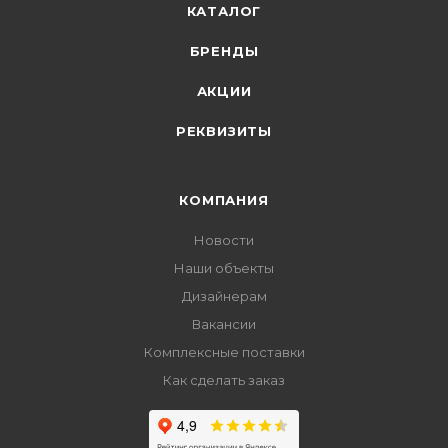
КАТАЛОГ
БРЕНДЫ
АКЦИИ
РЕКВИЗИТЫ
КОМПАНИЯ
Новости
Наши объекты
Дизайнерам
Вакансии
Комплексные поставки
Как сделать заказ