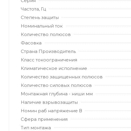
Серия
Частота, Гц
Степень защиты
Номинальный ток
Количество полюсов
Фасовка
Страна Производитель
Класс токоограничения
Климатическое исполнение
Количество защищенных полюсов
Количество силовых полюсов
Монтажная глубина - ниши мм
Наличие взрывозащиты
Номин раб напряжение В
Сфера применения
Тип монтажа