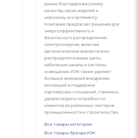
рынке благодаря высокому
качеству своих изделий и
широкому ассортименту.
Компания предлагает решения для
энергоэффективного и
безопасного распределения
электроэнергии, включая
автоматические выключатели,
распределительные щиты,
кабельные каналы и системы
освещения. ИЭК также уделяет
большое внимание внедрению
инноваций и поддержке
партнерских отношений, стремясь
удовлетворить потребности
клиентов из различных секторов
промышленности и строительства.
Все товары категории
Все товары бренда ИЭК