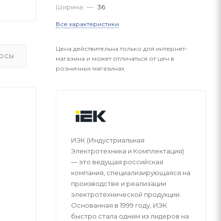
Ширина
—
36
Все характеристики
Цена действительна только для интернет-
ОСЫ
магазина и может отличаться от цен в
розничных магазинах
ИЭК (Индустриальная
Электротехника и Комплектация)
— это ведущая российская
компания, специализирующаяся на
производстве и реализации
электротехнической продукции.
Основанная в 1999 году, ИЭК
быстро стала одним из лидеров на