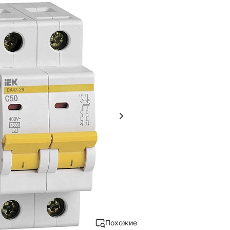
Похожие