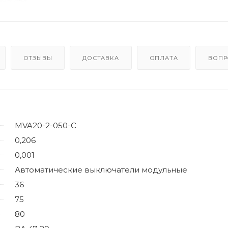
ОТЗЫВЫ
ДОСТАВКА
ОПЛАТА
ВОПР
MVA20-2-050-C
0,206
0,001
Автоматические выключатели модульные
36
75
80