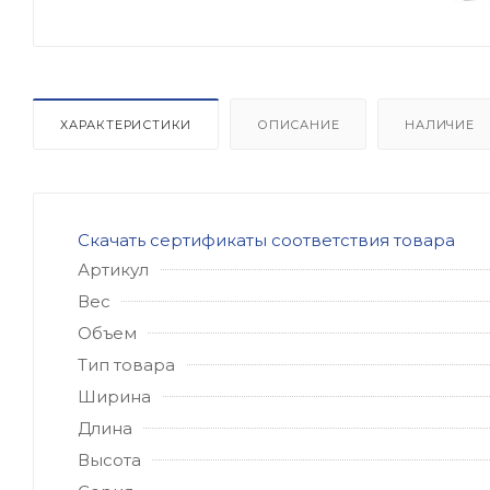
ХАРАКТЕРИСТИКИ
ОПИСАНИЕ
НАЛИЧИЕ
Скачать сертификаты соответствия товара
Артикул
Вес
Объем
Тип товара
Ширина
Длина
Высота