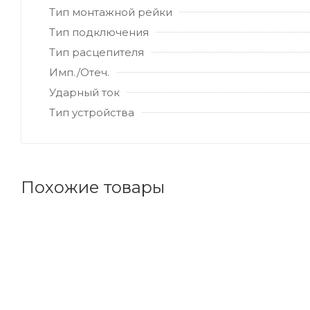
Тип монтажной рейки
Тип подключения
Тип расцепителя
Имп./Отеч.
Ударный ток
Тип устройства
Похожие товары
Код товара: 173357