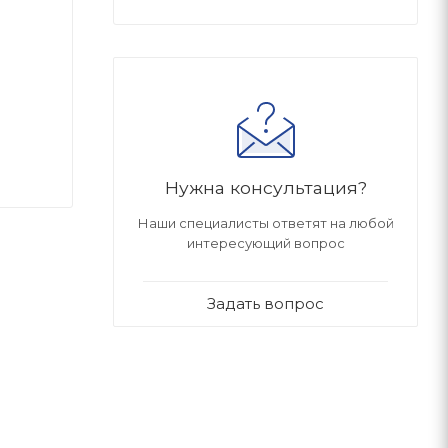
Нужна консультация?
Наши специалисты ответят на любой
интересующий вопрос
Задать вопрос