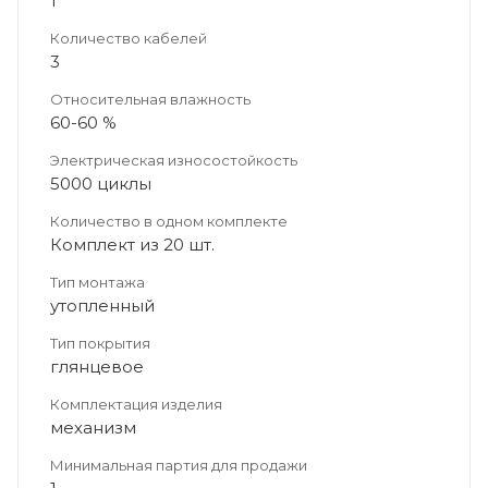
1
Количество кабелей
3
Относительная влажность
60-60 %
Электрическая износостойкость
5000 циклы
Количество в одном комплекте
Комплект из 20 шт.
Тип монтажа
утопленный
Тип покрытия
глянцевое
Комплектация изделия
механизм
Минимальная партия для продажи