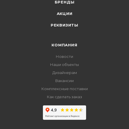
БРЕНДЫ
АКЦИИ
РЕКВИЗИТЫ
КОМПАНИЯ
Новости
Наши объекты
Дизайнерам
Вакансии
Комплексные поставки
Как сделать заказ