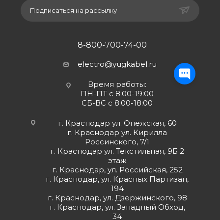
Подписаться на рассылку
8-800-700-74-00
electro@yugkabel.ru
Время работы:
ПН-ПТ с 8:00-19:00
СБ-ВС с 8:00-18:00
г. Краснодар ул. Онежская, 60
г. Краснодар ул. Кирилла
Россинского, 7/1
г. Краснодар ул. Текстильная, 9Б 2
этаж
г. Краснодар, ул. Российская, 252
г. Краснодар, ул. Красных Партизан,
194
г. Краснодар, ул. Дзержинского, 98
г. Краснодар, ул. Западный Обход,
34