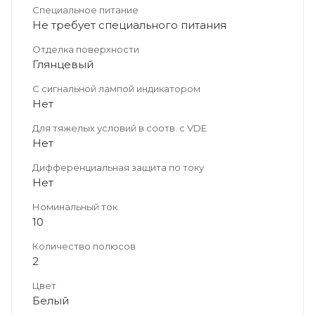
Специальное питание
Не требует специального питания
Отделка поверхности
Глянцевый
С сигнальной лампой индикатором
Нет
Для тяжелых условий в соотв. с VDE
Нет
Дифференциальная защита по току
Нет
Номинальный ток
10
Количество полюсов
2
Цвет
Белый