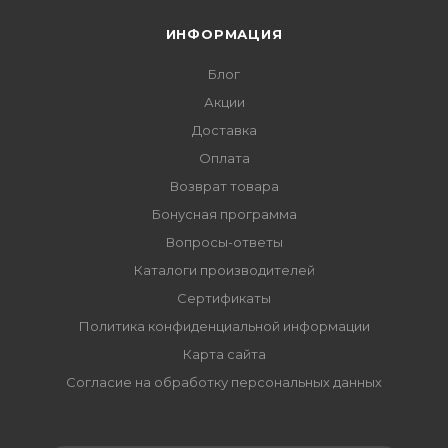
ИНФОРМАЦИЯ
Блог
Акции
Доставка
Оплата
Возврат товара
Бонусная программа
Вопросы-ответы
Каталоги производителей
Сертификаты
Политика конфиденциальной информации
Карта сайта
Согласие на обработку персональных данных