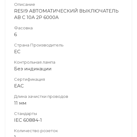
Описание
RESI9 АВТОМАТИЧЕСКИЙ ВЫКЛЮЧАТЕЛЬ
АВ С 10А 2P 6000A
Фасовка
6
Страна Производитель
ЕС
Контрольная лампа
Без индикации
Сертификация
EAC
Длина зачистки проводов
11 мм
Стандарты
IEC 60884-1
Количество розеток