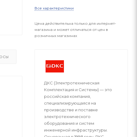
Все характеристики
Цена действительна только для интернет-
магазина и может отличаться от цен в
розничных магазинах
ОСЫ
ДКС (Электротехническая
Комплектация и Системы) — это
российская компания,
специализирующаяся на
производстве и поставке
электротехнического
оборудования и систем
инженерной инфраструктуры.
Основанная в 1998 году, ДКС