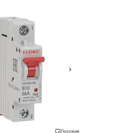
Похожие