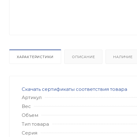
ХАРАКТЕРИСТИКИ
ОПИСАНИЕ
НАЛИЧИЕ
Скачать сертификаты соответствия товара
Артикул
Вес
Объем
Тип товара
Серия