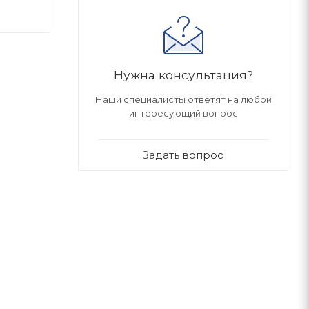
Нужна консультация?
Наши специалисты ответят на любой
интересующий вопрос
Задать вопрос