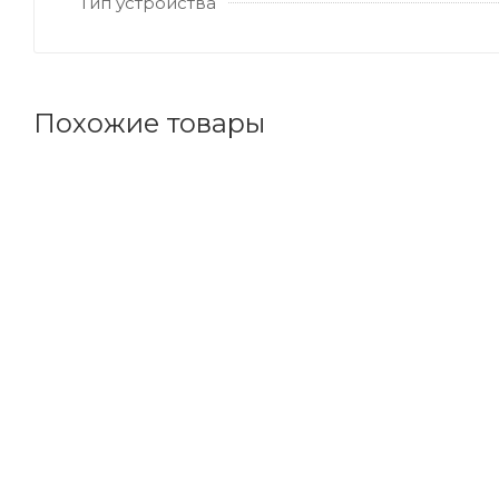
Тип устройства
Похожие товары
Код товара: 163187