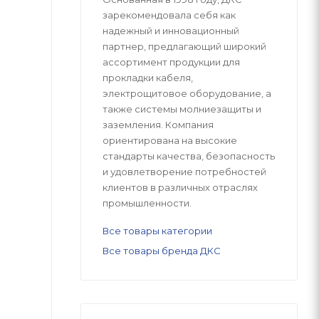
зарекомендовала себя как
надежный и инновационный
партнер, предлагающий широкий
ассортимент продукции для
прокладки кабеля,
электрощитовое оборудование, а
также системы молниезащиты и
заземления. Компания
ориентирована на высокие
стандарты качества, безопасность
и удовлетворение потребностей
клиентов в различных отраслях
промышленности.
Все товары категории
Все товары бренда ДКС