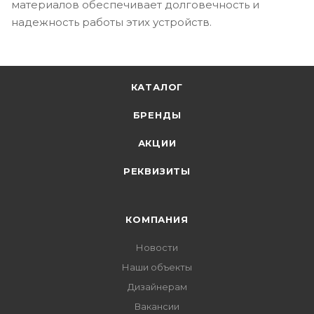
материалов обеспечивает долговечность и
надежность работы этих устройств.
КАТАЛОГ
БРЕНДЫ
АКЦИИ
РЕКВИЗИТЫ
КОМПАНИЯ
Новости
Наши объекты
Дизайнерам
Вакансии