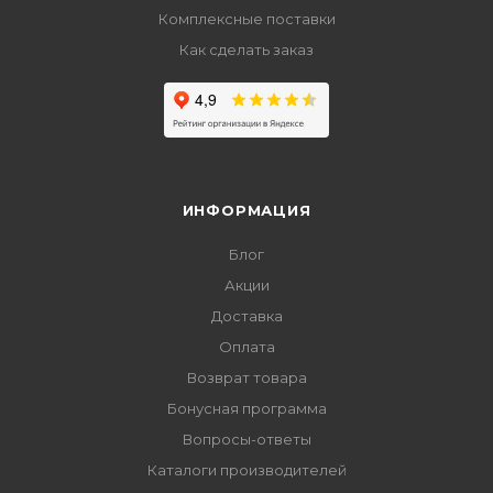
Комплексные поставки
Как сделать заказ
ИНФОРМАЦИЯ
Блог
Акции
Доставка
Оплата
Возврат товара
Бонусная программа
Вопросы-ответы
Каталоги производителей