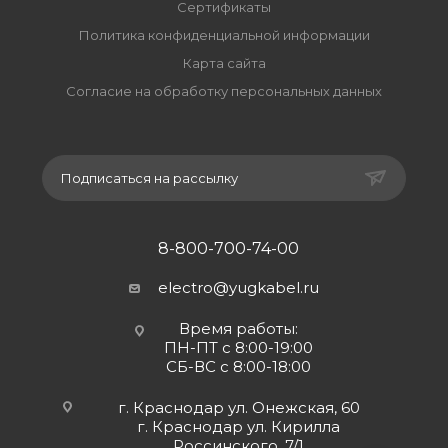
Сертификаты
Политика конфиденциальной информации
Карта сайта
Согласие на обработку персональных данных
Подписаться на рассылку
8-800-700-74-00
electro@yugkabel.ru
Время работы:
ПН-ПТ с 8:00-19:00
СБ-ВС с 8:00-18:00
г. Краснодар ул. Онежская, 60
г. Краснодар ул. Кирилла
Россинского, 7/1