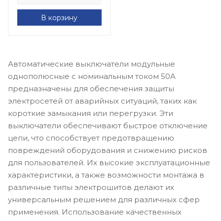
В корзину
Автоматические выключатели модульные
однополюсные с номинальным током 50A
предназначены для обеспечения защиты
электросетей от аварийных ситуаций, таких как
короткие замыкания или перегрузки. Эти
выключатели обеспечивают быстрое отключение
цепи, что способствует предотвращению
повреждений оборудования и снижению рисков
для пользователей. Их высокие эксплуатационные
характеристики, а также возможности монтажа в
различные типы электрошитов делают их
универсальным решением для различных сфер
применения. Использование качественных