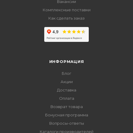
Вакансии
Комплексные поставки
Как сделать заказ
ИНФОРМАЦИЯ
Блог
Акции
Доставка
Оплата
Возврат товара
Бонусная программа
Вопросы-ответы
Каталоги производителей