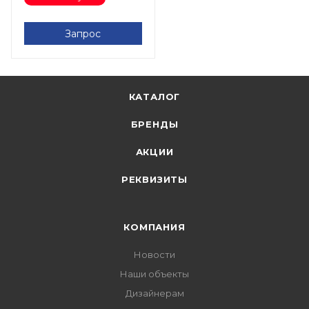
Запрос
КАТАЛОГ
БРЕНДЫ
АКЦИИ
РЕКВИЗИТЫ
КОМПАНИЯ
Новости
Наши объекты
Дизайнерам