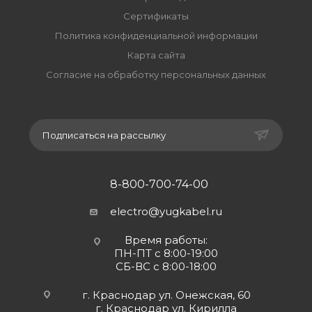
Сертификаты
Политика конфиденциальной информации
Карта сайта
Согласие на обработку персональных данных
Подписаться на рассылку
8-800-700-74-00
electro@yugkabel.ru
Время работы:
ПН-ПТ с 8:00-19:00
СБ-ВС с 8:00-18:00
г. Краснодар ул. Онежская, 60
г. Краснодар ул. Кирилла