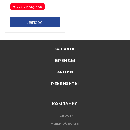
+
83.63 бонусов
Запрос
КАТАЛОГ
БРЕНДЫ
АКЦИИ
РЕКВИЗИТЫ
КОМПАНИЯ
Новости
Наши объекты