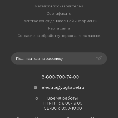
Каталоги производителей
Сертификаты
Политика конфиденциальной информации
Карта сайта
Согласие на обработку персональных данных
Подписаться на рассылку
8-800-700-74-00
electro@yugkabel.ru
Время работы:
ПН-ПТ с 8:00-19:00
СБ-ВС с 8:00-18:00