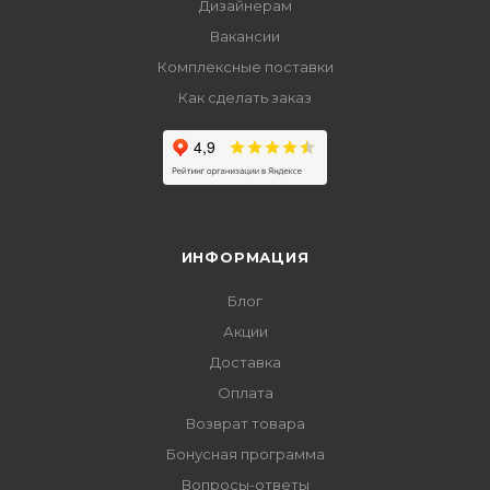
Дизайнерам
Вакансии
Комплексные поставки
Как сделать заказ
ИНФОРМАЦИЯ
Блог
Акции
Доставка
Оплата
Возврат товара
Бонусная программа
Вопросы-ответы