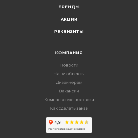
БРЕНДЫ
АКЦИИ
РЕКВИЗИТЫ
КОМПАНИЯ
Новости
Наши объекты
Дизайнерам
Вакансии
Комплексные поставки
Как сделать заказ