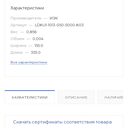
Характеристики
Производитель
—
ИЭК
Артикул
—
LDKU1-1013-050-5000-K03
Вес
—
0,856
Объем
—
0,004
Ширина
—
155.0
Длина
—
355.0
Все характеристики
ХАРАКТЕРИСТИКИ
ОПИСАНИЕ
НАЛИЧИЕ
Скачать сертификаты соответствия товара