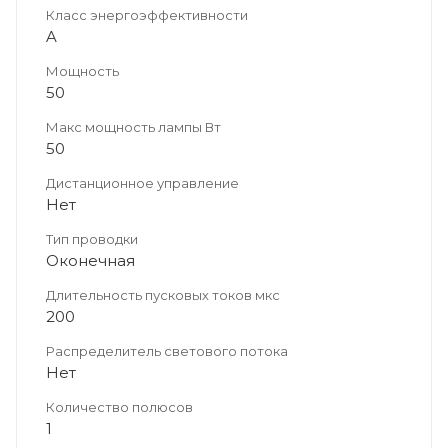
Класс энергоэффективности
A
Мощность
50
Макс мощность лампы Вт
50
Дистанционное управление
Нет
Тип проводки
Оконечная
Длительность пусковых токов мкс
200
Распределитель светового потока
Нет
Количество полюсов
1