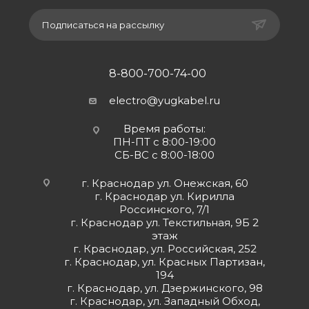
Подписаться на рассылку
8-800-700-74-00
electro@yugkabel.ru
Время работы:
ПН-ПТ с 8:00-19:00
СБ-ВС с 8:00-18:00
г. Краснодар ул. Онежская, 60
г. Краснодар ул. Кирилла
Россинского, 7/1
г. Краснодар ул. Текстильная, 9Б 2
этаж
г. Краснодар, ул. Российская, 252
г. Краснодар, ул. Красных Партизан,
194
г. Краснодар, ул. Дзержинского, 98
г. Краснодар, ул. Западный Обход,