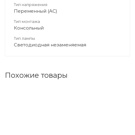
Тип напряжения
Переменный (AC)
Тип монтажа
Консольный
Тип лампы
Светодиодная незаменяемая
Похожие товары
Код товара: 227443