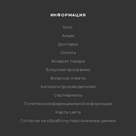
ИНФОРМАЦИЯ
Блог
Акции
Доставка
Оплата
Возврат товара
Бонусная программа
Вопросы-ответы
Каталоги производителей
Сертификаты
Политика конфиденциальной информации
Карта сайта
Согласие на обработку персональных данных