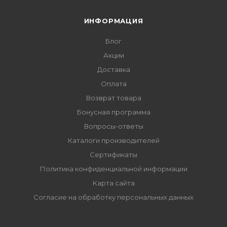
ИНФОРМАЦИЯ
Блог
Акции
Доставка
Оплата
Возврат товара
Бонусная программа
Вопросы-ответы
Каталоги производителей
Сертификаты
Политика конфиденциальной информации
Карта сайта
Согласие на обработку персональных данных