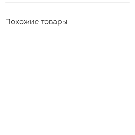
Похожие товары
Код товара: 114464