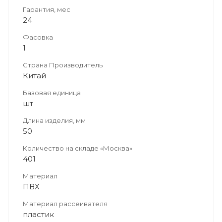
Гарантия, мес
24
Фасовка
1
Страна Производитель
Китай
Базовая единица
шт
Длина изделия, мм
50
Количество на складе «Москва»
401
Материал
ПВХ
Материал рассеивателя
пластик