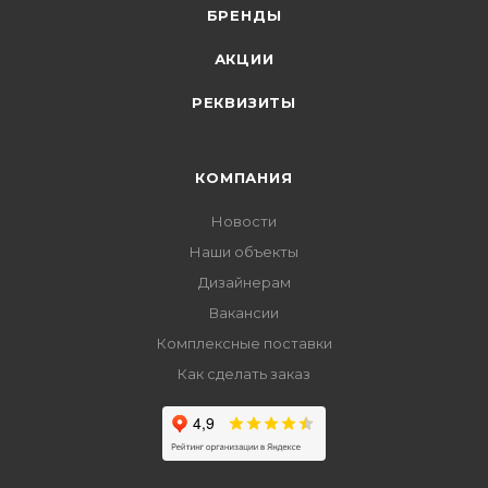
БРЕНДЫ
АКЦИИ
РЕКВИЗИТЫ
КОМПАНИЯ
Новости
Наши объекты
Дизайнерам
Вакансии
Комплексные поставки
Как сделать заказ