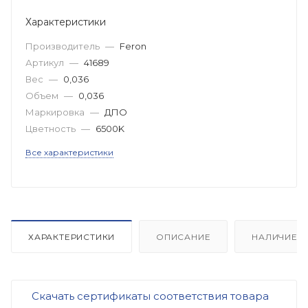
Характеристики
Производитель
—
Feron
Артикул
—
41689
Вес
—
0,036
Объем
—
0,036
Маркировка
—
ДПО
Цветность
—
6500K
Все характеристики
ХАРАКТЕРИСТИКИ
ОПИСАНИЕ
НАЛИЧИЕ
Скачать сертификаты соответствия товара