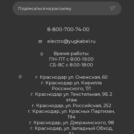
Подписаться на рассылку
8-800-700-74-00
electro@yugkabel.ru
Время работы:
ПН-ПТ с 8:00-19:00
СБ-ВС с 8:00-18:00
г. Краснодар ул. Онежская, 60
г. Краснодар ул. Кирилла
Россинского, 7/1
г. Краснодар ул. Текстильная, 9Б 2
этаж
г. Краснодар, ул. Российская, 252
г. Краснодар, ул. Красных Партизан,
194
г. Краснодар, ул. Дзержинского, 98
г. Краснодар, ул. Западный Обход,
34