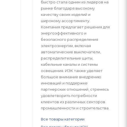
быстро стала одним из лидеров на
рынке благодаря высокому
качеству своих изделий и
широкому ассортименту.
Компания предлагает решения для
энергоэффективного и
безопасного распределения
электроэнергии, включая
автоматические выключатели,
распределительные щиты,
кабельные каналы и системы
освещения. ИЭК также уделяет
большое внимание внедрению
инноваций и поддержке
партнерских отношений, стремясь
удовлетворить потребности
клиентов из различных секторов
промышленности и строительства.
Все товары категории