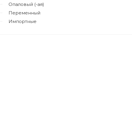
Опаловый (-ая)
Переменный
Импортные