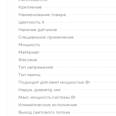
Крепление
Наименование товара
Цветность, К.
Наличие датчиков
Специальное применение
Мощность
Материал
Фасовка
Тип напряжения
Тип лампы
Подходит для ламп мощностью Вт
Наруж. диаметр, мм
Макс мощность системы Вт
Климатическое исполнение
Выход светового потока