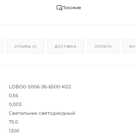
Похожие
ОТЗЫВЫ (1)
ДОСТАВКА
ОПЛАТА
ВО
LDBO0-5006-36-6500-K02
0,56
0,003
Светильник светодиодный
75.0
1200