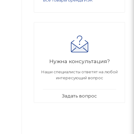
Все товары бренда ИЭК
Нужна консультация?
Наши специалисты ответят на любой
интересующий вопрос
Задать вопрос