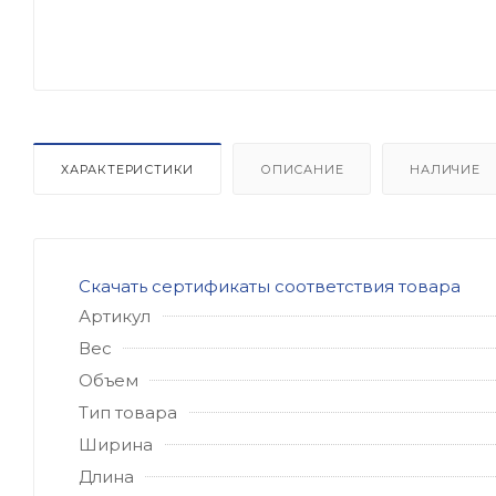
ХАРАКТЕРИСТИКИ
ОПИСАНИЕ
НАЛИЧИЕ
Скачать сертификаты соответствия товара
Артикул
Вес
Объем
Тип товара
Ширина
Длина