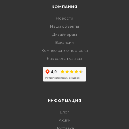
КОМПАНИЯ
Новости
Наши объекты
Дизайнерам
Вакансии
Комплексные поставки
Как сделать заказ
ИНФОРМАЦИЯ
Блог
Акции
Доставка