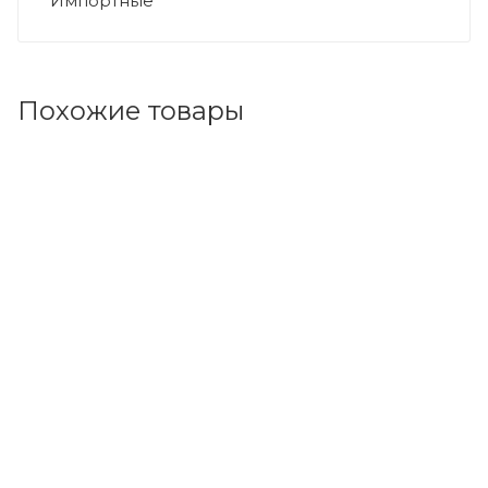
Импортные
Похожие товары
Код товара: 215265