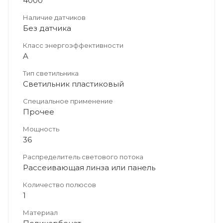
4000
Наличие датчиков
Без датчика
Класс энергоэффективности
A
Тип светильника
Светильник пластиковый
Специальное применение
Прочее
Мощность
36
Распределитель светового потока
Рассеивающая линза или панель
Количество полюсов
1
Материал