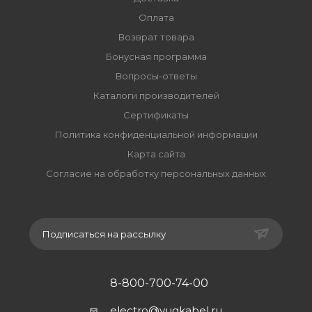
Оплата
Возврат товара
Бонусная программа
Вопросы-ответы
Каталоги производителей
Сертификаты
Политика конфиденциальной информации
Карта сайта
Согласие на обработку персональных данных
Подписаться на рассылку
8-800-700-74-00
electro@yugkabel.ru